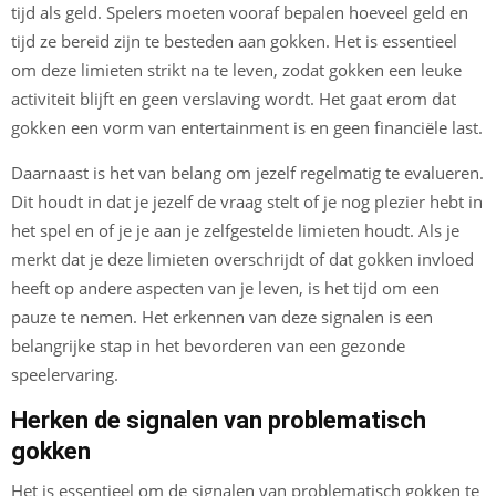
tijd als geld. Spelers moeten vooraf bepalen hoeveel geld en
tijd ze bereid zijn te besteden aan gokken. Het is essentieel
om deze limieten strikt na te leven, zodat gokken een leuke
activiteit blijft en geen verslaving wordt. Het gaat erom dat
gokken een vorm van entertainment is en geen financiële last.
Daarnaast is het van belang om jezelf regelmatig te evalueren.
Dit houdt in dat je jezelf de vraag stelt of je nog plezier hebt in
het spel en of je je aan je zelfgestelde limieten houdt. Als je
merkt dat je deze limieten overschrijdt of dat gokken invloed
heeft op andere aspecten van je leven, is het tijd om een
pauze te nemen. Het erkennen van deze signalen is een
belangrijke stap in het bevorderen van een gezonde
speelervaring.
Herken de signalen van problematisch
gokken
Het is essentieel om de signalen van problematisch gokken te