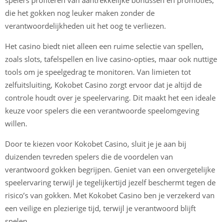
die het gokken nog leuker maken zonder de
verantwoordelijkheden uit het oog te verliezen.
Het casino biedt niet alleen een ruime selectie van spellen,
zoals slots, tafelspellen en live casino-opties, maar ook nuttige
tools om je speelgedrag te monitoren. Van limieten tot
zelfuitsluiting, Kokobet Casino zorgt ervoor dat je altijd de
controle houdt over je speelervaring. Dit maakt het een ideale
keuze voor spelers die een verantwoorde speelomgeving
willen.
Door te kiezen voor Kokobet Casino, sluit je je aan bij
duizenden tevreden spelers die de voordelen van
verantwoord gokken begrijpen. Geniet van een onvergetelijke
speelervaring terwijl je tegelijkertijd jezelf beschermt tegen de
risico’s van gokken. Met Kokobet Casino ben je verzekerd van
een veilige en plezierige tijd, terwijl je verantwoord blijft
spelen.