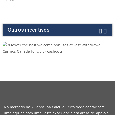
Outros incentivos
No mercado há 25 anos, na Cálculo Certo pode contar com
uma equipa com uma vasta experiência em áreas de apoio à