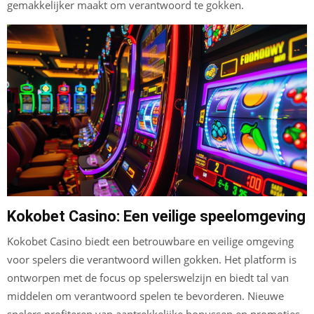
gemakkelijker maakt om verantwoord te gokken.
Kokobet Casino: Een veilige speelomgeving
Kokobet Casino biedt een betrouwbare en veilige omgeving
voor spelers die verantwoord willen gokken. Het platform is
ontworpen met de focus op spelerswelzijn en biedt tal van
middelen om verantwoord spelen te bevorderen. Nieuwe
spelers profiteren van aantrekkelijke bonussen en promoties,