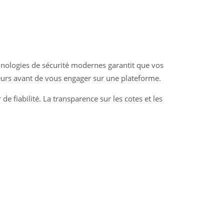
echnologies de sécurité modernes garantit que vos
ateurs avant de vous engager sur une plateforme.
 de fiabilité. La transparence sur les cotes et les