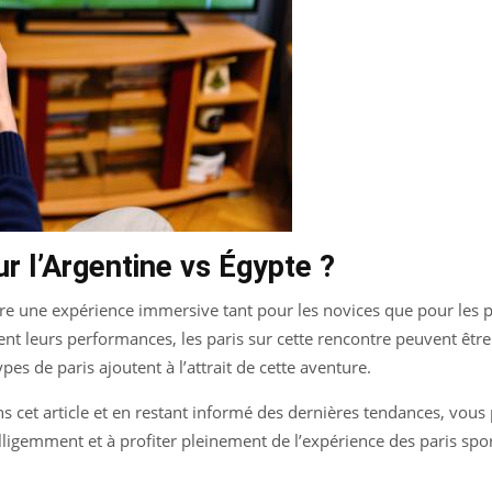
ur l’Argentine vs Égypte ?
offre une expérience immersive tant pour les novices que pour les 
ent leurs performances, les paris sur cette rencontre peuvent êt
pes de paris ajoutent à l’attrait de cette aventure.
 cet article et en restant informé des dernières tendances, vous
ligemment et à profiter pleinement de l’expérience des paris spor