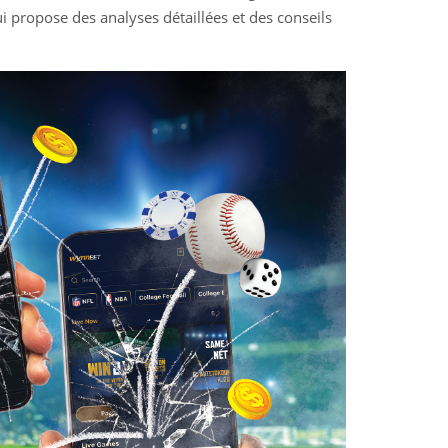
i propose des analyses détaillées et des conseils