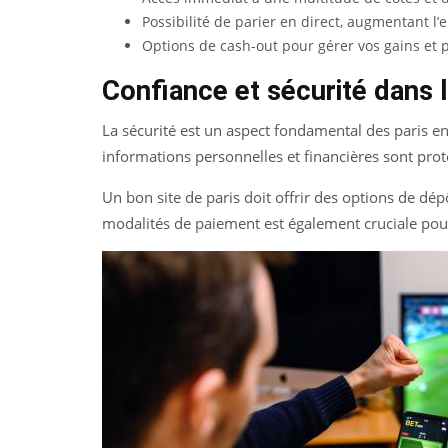
Possibilité de parier en direct, augmentant 
Options de cash-out pour gérer vos gains et 
Confiance et sécurité dans l
La sécurité est un aspect fondamental des paris en 
informations personnelles et financières sont proté
Un bon site de paris doit offrir des options de dépôt
modalités de paiement est également cruciale pour