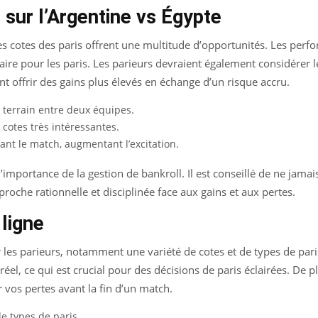
r sur l’Argentine vs Égypte
les cotes des paris offrent une multitude d’opportunités. Les per
aire pour les paris. Les parieurs devraient également considérer le
nt offrir des gains plus élevés en échange d’un risque accru.
 terrain entre deux équipes.
 cotes très intéressantes.
ant le match, augmentant l’excitation.
’importance de la gestion de bankroll. Il est conseillé de ne jam
roche rationnelle et disciplinée face aux gains et aux pertes.
 ligne
ur les parieurs, notamment une variété de cotes et de types de pa
el, ce qui est crucial pour des décisions de paris éclairées. De 
 vos pertes avant la fin d’un match.
e types de paris.