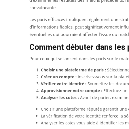
d’examiner les résultats des matchs précédents, 
convaincante.
Les paris efficaces impliquent également une stratég
d’informations fiables, peut significativement infl
éventuelles qui pourraient affecter l’issue du matc
Comment débuter dans les p
Pour ceux qui se lancent dans les paris sur le ma
Choisir une plateforme de paris :
Sélectionne
Créer un compte :
Inscrivez-vous sur la plate
Vérifier votre identité :
Soumettez les documen
Approvisionner votre compte :
Effectuez un 
Analyser les cotes :
Avant de parier, examinez 
Choisir une plateforme réputée garantit une 
La vérification de votre identité renforce la s
Analyser les cotes vous aide à identifier les 