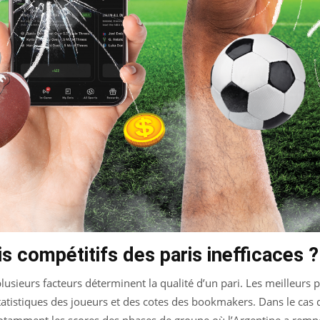
is compétitifs des paris inefficaces ?
lusieurs facteurs déterminent la qualité d’un pari. Les meilleurs
istiques des joueurs et des cotes des bookmakers. Dans le cas de l