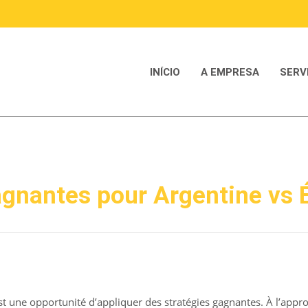
INÍCIO
A EMPRESA
SERV
agnantes pour Argentine vs 
t une opportunité d’appliquer des stratégies gagnantes. À l’appro