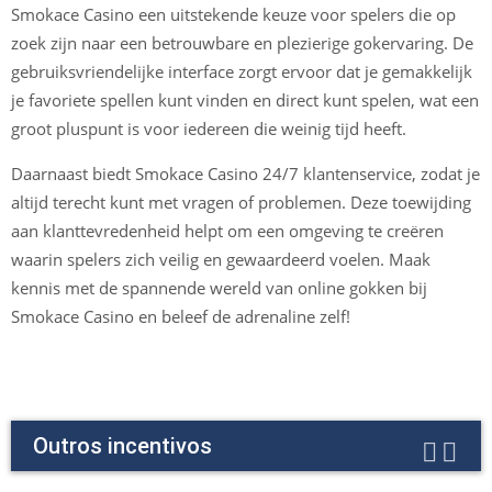
Smokace Casino een uitstekende keuze voor spelers die op
zoek zijn naar een betrouwbare en plezierige gokervaring. De
gebruiksvriendelijke interface zorgt ervoor dat je gemakkelijk
je favoriete spellen kunt vinden en direct kunt spelen, wat een
groot pluspunt is voor iedereen die weinig tijd heeft.
Daarnaast biedt Smokace Casino 24/7 klantenservice, zodat je
altijd terecht kunt met vragen of problemen. Deze toewijding
aan klanttevredenheid helpt om een omgeving te creëren
waarin spelers zich veilig en gewaardeerd voelen. Maak
kennis met de spannende wereld van online gokken bij
Smokace Casino en beleef de adrenaline zelf!
Outros incentivos