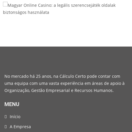
No mercado há 25 anos, na Cálculo Certo pode contar com
uma equipa com uma vasta experiência em áreas de apoio à
Organização, Gestão Empresarial e Recursos Humanos.
MENU
Início
A Empresa