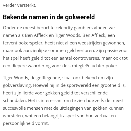
verder versterkt.
Bekende namen in de gokwereld
Onder de meest beruchte celebrity gamblers vinden we
namen als Ben Affleck en Tiger Woods. Ben Affleck, een
fervent pokerspeler, heeft niet alleen wedstrijden gewonnen,
maar ook aanzienlijke sommen geld verloren. Zijn passie voor
het spel heeft geleid tot een aantal controverses, maar ook tot
een diepere waardering voor de strategieën achter poker.
Tiger Woods, de golflegende, staat ook bekend om zijn
gokverslaving. Hoewel hij in de sportwereld een grootheid is,
heeft zijn liefde voor gokken geleid tot verschillende
schandalen. Het is interessant om te zien hoe zelfs de meest
succesvolle mensen met de uitdagingen van gokken kunnen
worstelen, wat een belangrijk aspect van hun verhaal en
persoonlijkheid vormt.