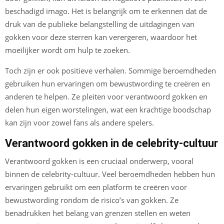
beschadigd imago. Het is belangrijk om te erkennen dat de
druk van de publieke belangstelling de uitdagingen van
gokken voor deze sterren kan verergeren, waardoor het
moeilijker wordt om hulp te zoeken.
Toch zijn er ook positieve verhalen. Sommige beroemdheden
gebruiken hun ervaringen om bewustwording te creëren en
anderen te helpen. Ze pleiten voor verantwoord gokken en
delen hun eigen worstelingen, wat een krachtige boodschap
kan zijn voor zowel fans als andere spelers.
Verantwoord gokken in de celebrity-cultuur
Verantwoord gokken is een cruciaal onderwerp, vooral
binnen de celebrity-cultuur. Veel beroemdheden hebben hun
ervaringen gebruikt om een platform te creëren voor
bewustwording rondom de risico’s van gokken. Ze
benadrukken het belang van grenzen stellen en weten