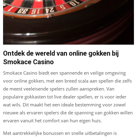
Ontdek de wereld van online gokken bij
Smokace Casino
Smokace Casino biedt een spannende en veilige omgeving
voor online gokken, met een breed scala aan spellen die zelfs
de meest veeleisende spelers zullen aanspreken. Van
populaire gokkasten tot live dealer spellen, er is voor ieder
wat wils. Dit maakt het een ideale bestemming voor zowel
nieuwe als ervaren spelers die de spanning van gokken willen
ervaren vanuit het comfort van hun eigen huis.
Met aantrekkelijke bonussen en snelle uitbetalingen is