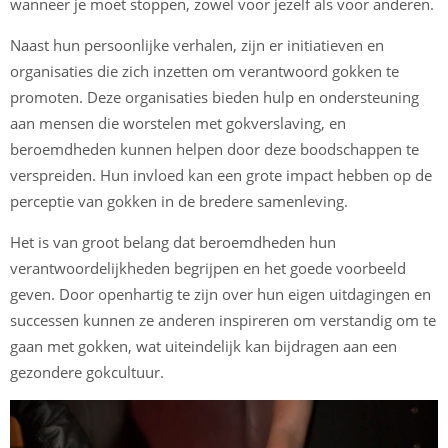
wanneer je moet stoppen, zowel voor jezelf als voor anderen.
Naast hun persoonlijke verhalen, zijn er initiatieven en
organisaties die zich inzetten om verantwoord gokken te
promoten. Deze organisaties bieden hulp en ondersteuning
aan mensen die worstelen met gokverslaving, en
beroemdheden kunnen helpen door deze boodschappen te
verspreiden. Hun invloed kan een grote impact hebben op de
perceptie van gokken in de bredere samenleving.
Het is van groot belang dat beroemdheden hun
verantwoordelijkheden begrijpen en het goede voorbeeld
geven. Door openhartig te zijn over hun eigen uitdagingen en
successen kunnen ze anderen inspireren om verstandig om te
gaan met gokken, wat uiteindelijk kan bijdragen aan een
gezondere gokcultuur.