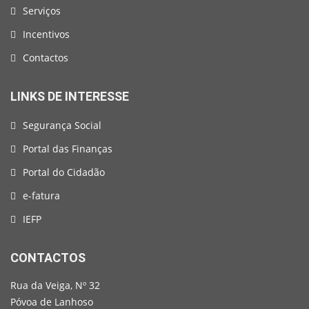
Serviços
Incentivos
Contactos
LINKS DE INTERESSE
Segurança Social
Portal das Finanças
Portal do Cidadão
e-fatura
IEFP
CONTACTOS
Rua da Veiga, Nº 32
Póvoa de Lanhoso