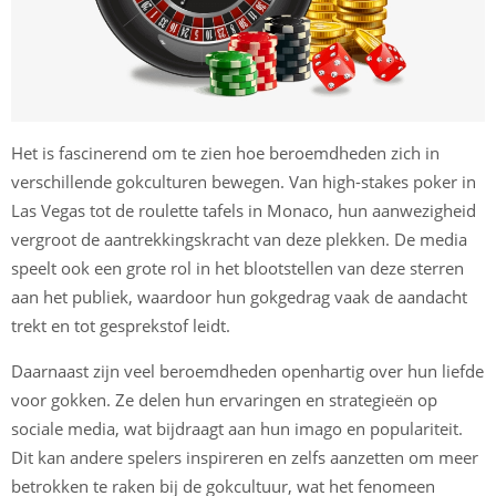
Het is fascinerend om te zien hoe beroemdheden zich in
verschillende gokculturen bewegen. Van high-stakes poker in
Las Vegas tot de roulette tafels in Monaco, hun aanwezigheid
vergroot de aantrekkingskracht van deze plekken. De media
speelt ook een grote rol in het blootstellen van deze sterren
aan het publiek, waardoor hun gokgedrag vaak de aandacht
trekt en tot gesprekstof leidt.
Daarnaast zijn veel beroemdheden openhartig over hun liefde
voor gokken. Ze delen hun ervaringen en strategieën op
sociale media, wat bijdraagt aan hun imago en populariteit.
Dit kan andere spelers inspireren en zelfs aanzetten om meer
betrokken te raken bij de gokcultuur, wat het fenomeen