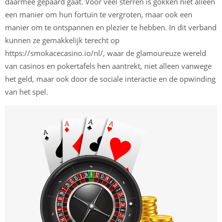
daarmee gepaard gaat. Voor veel sterren is gokken niet alleen
een manier om hun fortuin te vergroten, maar ook een
manier om te ontspannen en plezier te hebben. In dit verband
kunnen ze gemakkelijk terecht op
https://smokacecasino.io/nl/
, waar de glamoureuze wereld
van casinos en pokertafels hen aantrekt, niet alleen vanwege
het geld, maar ook door de sociale interactie en de opwinding
van het spel.