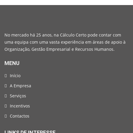
No mercado há 25 anos, na Cálculo Certo pode contar com
uma equipa com uma vasta experiência em áreas de apoio à
Organização, Gestão Empresarial e Recursos Humanos.
MENU
Início
A Empresa
Serviços
Incentivos
Contactos
LINKS DE INTERESSE