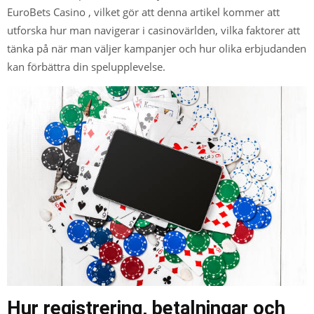
EuroBets Casino
, vilket gör att denna artikel kommer att
utforska hur man navigerar i casinovärlden, vilka faktorer att
tänka på när man väljer kampanjer och hur olika erbjudanden
kan förbättra din spelupplevelse.
Hur registrering, betalningar och