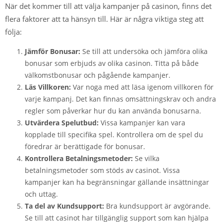
När det kommer till att välja kampanjer på casinon, finns det
flera faktorer att ta hänsyn till. Här är några viktiga steg att
följa:
Jämför Bonusar:
Se till att undersöka och jämföra olika
bonusar som erbjuds av olika casinon. Titta på både
välkomstbonusar och pågående kampanjer.
Läs Villkoren:
Var noga med att läsa igenom villkoren för
varje kampanj. Det kan finnas omsättningskrav och andra
regler som påverkar hur du kan använda bonusarna.
Utvärdera Spelutbud:
Vissa kampanjer kan vara
kopplade till specifika spel. Kontrollera om de spel du
föredrar är berättigade för bonusar.
Kontrollera Betalningsmetoder:
Se vilka
betalningsmetoder som stöds av casinot. Vissa
kampanjer kan ha begränsningar gällande insättningar
och uttag.
Ta del av Kundsupport:
Bra kundsupport är avgörande.
Se till att casinot har tillgänglig support som kan hjälpa