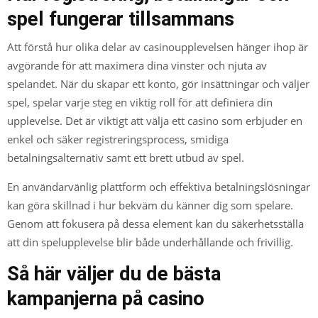
spel fungerar tillsammans
Att förstå hur olika delar av casinoupplevelsen hänger ihop är
avgörande för att maximera dina vinster och njuta av
spelandet. När du skapar ett konto, gör insättningar och väljer
spel, spelar varje steg en viktig roll för att definiera din
upplevelse. Det är viktigt att välja ett casino som erbjuder en
enkel och säker registreringsprocess, smidiga
betalningsalternativ samt ett brett utbud av spel.
En användarvänlig plattform och effektiva betalningslösningar
kan göra skillnad i hur bekväm du känner dig som spelare.
Genom att fokusera på dessa element kan du säkerhetsställa
att din spelupplevelse blir både underhållande och frivillig.
Så här väljer du de bästa
kampanjerna på casino