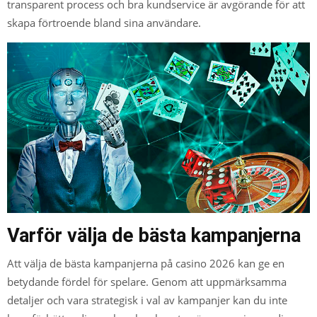
transparent process och bra kundservice är avgörande för att
skapa förtroende bland sina användare.
Varför välja de bästa kampanjerna
Att välja de bästa kampanjerna på casino 2026 kan ge en
betydande fördel för spelare. Genom att uppmärksamma
detaljer och vara strategisk i val av kampanjer kan du inte