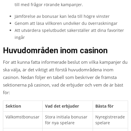
till med frågor rörande kampanjer.
Jämförelse av bonusar kan leda till högre vinster
Genom att läsa villkoren undviker du överraskningar
Att utvärdera spelutbudet säkerställer att dina favoriter
ingår
Huvudområden inom casinon
För att kunna fatta informerade beslut om vilka kampanjer du
ska välja, är det viktigt att förstå huvudområdena inom
casinon. Nedan följer en tabell som beskriver de främsta
sektionerna på casinon, vad de erbjuder och vem de är bäst
för:
Sektion
Vad det erbjuder
Bästa för
Välkomstbonusar
Stora initiala bonusar
Nyregistrerade
för nya spelare
spelare