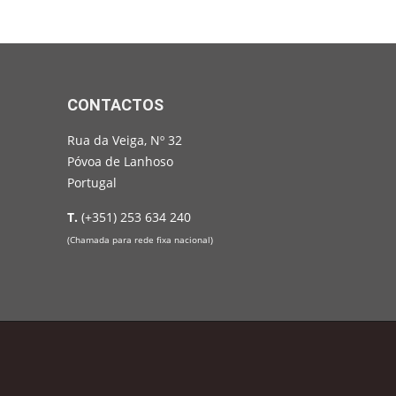
CONTACTOS
Rua da Veiga, Nº 32
Póvoa de Lanhoso
Portugal
T.
(+351) 253 634 240
(Chamada para rede fixa nacional)