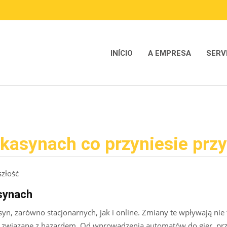
INÍCIO
A EMPRESA
SERV
 kasynach co przyniesie prz
szłość
synach
n, zarówno stacjonarnych, jak i online. Zmiany te wpływają nie ty
a związane z hazardem. Od wprowadzenia automatów do gier, prze