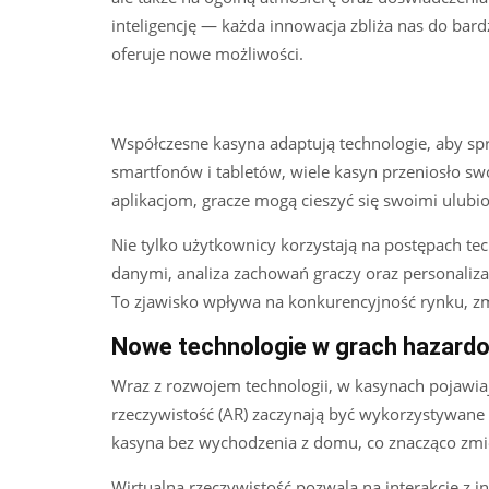
inteligencję — każda innowacja zbliża nas do bar
oferuje nowe możliwości.
Współczesne kasyna adaptują technologie, aby spr
smartfonów i tabletów, wiele kasyn przeniosło sw
aplikacjom, gracze mogą cieszyć się swoimi ulubi
Nie tylko użytkownicy korzystają na postępach t
danymi, analiza zachowań graczy oraz personaliza
To zjawisko wpływa na konkurencyjność rynku, z
Nowe technologie w grach hazard
Wraz z rozwojem technologii, w kasynach pojawiają
rzeczywistość (AR) zaczynają być wykorzystywane
kasyna bez wychodzenia z domu, co znacząco zmie
Wirtualna rzeczywistość pozwala na interakcję z 