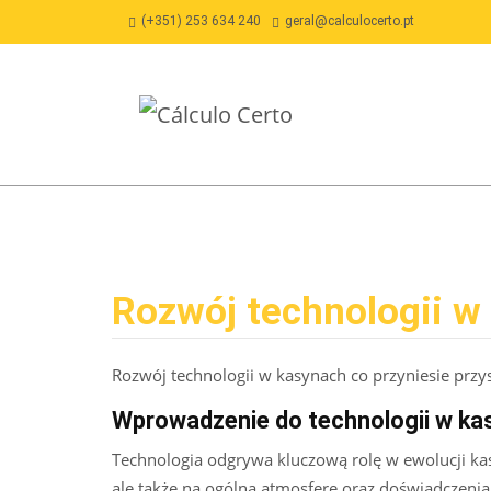
(+351) 253 634 240
geral@calculocerto.pt
Rozwój technologii w
Rozwój technologii w kasynach co przyniesie przy
Wprowadzenie do technologii w ka
Technologia odgrywa kluczową rolę w ewolucji kasy
ale także na ogólną atmosferę oraz doświadczeni