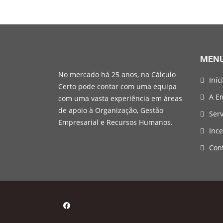
MEN
No mercado há 25 anos, na Cálculo
Iníc
Certo pode contar com uma equipa
A E
com uma vasta experiência em áreas
de apoio à Organização, Gestão
Serv
Empresarial e Recursos Humanos.
Ince
Con