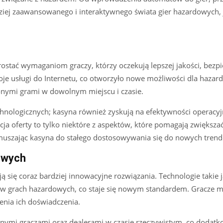
dziej zaawansowanego i interaktywnego świata gier hazardowych,
ostać wymaganiom graczy, którzy oczekują lepszej jakości, bezp
oje usługi do Internetu, co otworzyło nowe możliwości dla hazar
onymi grami w dowolnym miejscu i czasie.
echnologicznych; kasyna również zyskują na efektywności operac
cja oferty to tylko niektóre z aspektów, które pomagają zwiększ
muszając kasyna do stałego dostosowywania się do nowych tren
owych
 się coraz bardziej innowacyjne rozwiązania. Technologie takie j
 w grach hazardowych, co staje się nowym standardem. Gracze mo
nia ich doświadczenia.
innymi graczami oraz dealerami w czasie rzeczywistym, co dodatk