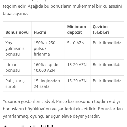
təqdim edir. Aşağıda bu bonusların mükəmməl bir xülasəsini
tapacaqsınız:
Minimum
Çevirim
Bonus növü
Həcmi
depozit
tələbləri
Xoş
150% + 250
5-10 AZN
Belirtilmədikdə
gəlmisiniz
pulsuz
bonusu
fırlanma
İdman
160%-ə qədər
15-20 AZN
Belirtilmədikdə
bonusu
10,000 AZN
Pul çıxarış
15 dəqiqədən
15-20 AZN
Belirtilmədikdə
sürəti
24 saata
Yuxarıda göstərilən cədvəl, Pinco kazinosunun təqdim etdiyi
bonusların böyüklüyünü və şərtlərini əks etdirir. Bonuslardan
yararlanmaq, oyunçular üçün əlavə dəyər yaradır.