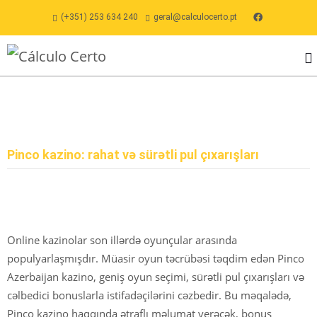
(+351) 253 634 240
geral@calculocerto.pt
Pinco kazino: rahat və sürətli pul çıxarışları
Online kazinolar son illərdə oyunçular arasında
populyarlaşmışdır. Müasir oyun təcrübəsi təqdim edən
Pinco
Azerbaijan
kazino, geniş oyun seçimi, sürətli pul çıxarışları və
cəlbedici bonuslarla istifadəçilərini cəzbedir. Bu məqalədə,
Pinco kazino haqqında ətraflı məlumat verəcək, bonus