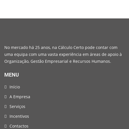
No mercado há 25 anos, na Cálculo Certo pode contar com
uma equipa com uma vasta experiência em áreas de apoio à
Organização, Gestão Empresarial e Recursos Humanos.
MENU
Início
A Empresa
Serviços
Incentivos
Contactos