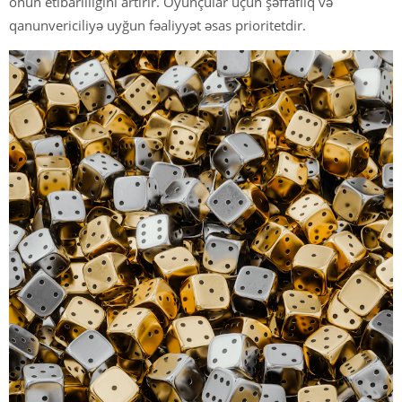
onun etibarlılığını artırır. Oyunçular üçün şəffaflıq və
qanunvericiliyə uyğun fəaliyyət əsas prioritetdir.