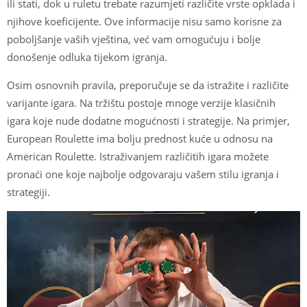
ili stati, dok u ruletu trebate razumjeti različite vrste opklada i
njihove koeficijente. Ove informacije nisu samo korisne za
poboljšanje vaših vještina, već vam omogućuju i bolje
donošenje odluka tijekom igranja.
Osim osnovnih pravila, preporučuje se da istražite i različite
varijante igara. Na tržištu postoje mnoge verzije klasičnih
igara koje nude dodatne mogućnosti i strategije. Na primjer,
European Roulette ima bolju prednost kuće u odnosu na
American Roulette. Istraživanjem različitih igara možete
pronaći one koje najbolje odgovaraju vašem stilu igranja i
strategiji.