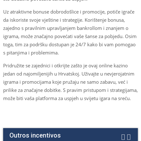
Uz atraktivne bonuse dobrodošlice i promocije, potiče igrače
da iskoriste svoje vještine i strategije. Korištenje bonusa,
zajedno s pravilnim upravljanjem bankrollom i znanjem o
igrama, može značajno povećati vaše šanse za pobjedu. Osim
toga, tim za podršku dostupan je 24/7 kako bi vam pomogao
s pitanjima i problemima.
Pridružite se zajednici i otkrijte zašto je ovaj online kazino
jedan od najomiljenijih u Hrvatskoj. Uživajte u nevjerojatnim
igrama i promocijama koje pružaju ne samo zabavu, već i
prilike za značajne dobitke. S pravim pristupom i strategijama,
može biti vaša platforma za uspjeh u svijetu igara na sreću.
Outros incentivos