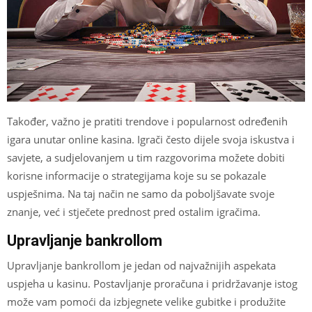
Također, važno je pratiti trendove i popularnost određenih
igara unutar online kasina. Igrači često dijele svoja iskustva i
savjete, a sudjelovanjem u tim razgovorima možete dobiti
korisne informacije o strategijama koje su se pokazale
uspješnima. Na taj način ne samo da poboljšavate svoje
znanje, već i stječete prednost pred ostalim igračima.
Upravljanje bankrollom
Upravljanje bankrollom je jedan od najvažnijih aspekata
uspjeha u kasinu. Postavljanje proračuna i pridržavanje istog
može vam pomoći da izbjegnete velike gubitke i produžite