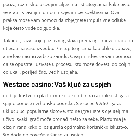
pauza, razmislite o svojim ciljevima i strategijama, kako biste
se vratili s jasnijim umom i svježim perspektivama. Ova
praksa može vam pomoći da izbjegnete impulsivne odluke
koje često vode do gubitka.
Također, razvijanje pozitivnog stava prema igri može značajno
utjecati na vašu izvedbu. Pristupite igrama kao obliku zabave,
a ne kao načinu za brzu zaradu. Ovaj mindset će vam pomoći
da se opustite i uživate u procesu, što može dovesti do boljih
odluka i, posljedično, većih uspjeha.
Westace casino: Vaš ključ za uspjeh
nudi jedinstvenu platformu koja kombinira raznolikost igara,
sjajne bonuse i vrhunsku podršku. S više od 9.950 igara,
uključujući popularne slotove, stolne igre i igre s djeliteljima
uživo, svaki igrač može pronaći nešto za sebe. Platforma je
dizajnirana kako bi osigurala optimalno korisničko iskustvo,
što dodatno povećava šanse za uspjeh.