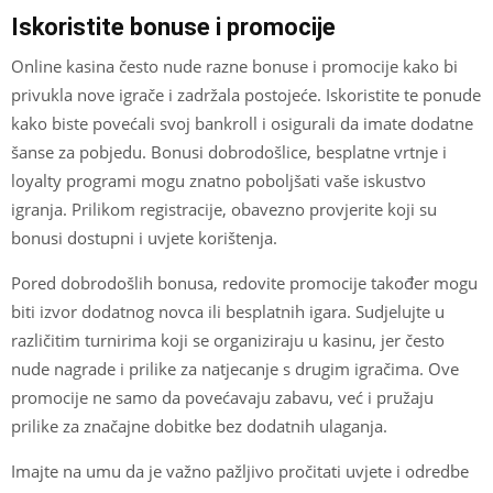
Iskoristite bonuse i promocije
Online kasina često nude razne bonuse i promocije kako bi
privukla nove igrače i zadržala postojeće. Iskoristite te ponude
kako biste povećali svoj bankroll i osigurali da imate dodatne
šanse za pobjedu. Bonusi dobrodošlice, besplatne vrtnje i
loyalty programi mogu znatno poboljšati vaše iskustvo
igranja. Prilikom registracije, obavezno provjerite koji su
bonusi dostupni i uvjete korištenja.
Pored dobrodošlih bonusa, redovite promocije također mogu
biti izvor dodatnog novca ili besplatnih igara. Sudjelujte u
različitim turnirima koji se organiziraju u kasinu, jer često
nude nagrade i prilike za natjecanje s drugim igračima. Ove
promocije ne samo da povećavaju zabavu, već i pružaju
prilike za značajne dobitke bez dodatnih ulaganja.
Imajte na umu da je važno pažljivo pročitati uvjete i odredbe