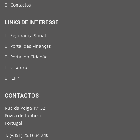
Contactos
LINKS DE INTERESSE
Segurança Social
Portal das Finanças
Portal do Cidadão
e-fatura
IEFP
CONTACTOS
Rua da Veiga, Nº 32
Póvoa de Lanhoso
Portugal
T.
(+351) 253 634 240