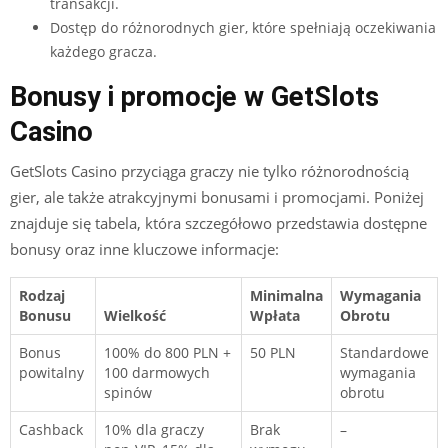
transakcji.
Dostęp do różnorodnych gier, które spełniają oczekiwania
każdego gracza.
Bonusy i promocje w GetSlots
Casino
GetSlots Casino przyciąga graczy nie tylko różnorodnością
gier, ale także atrakcyjnymi bonusami i promocjami. Poniżej
znajduje się tabela, która szczegółowo przedstawia dostępne
bonusy oraz inne kluczowe informacje:
Rodzaj
Minimalna
Wymagania
Bonusu
Wielkość
Wpłata
Obrotu
Bonus
100% do 800 PLN +
50 PLN
Standardowe
powitalny
100 darmowych
wymagania
spinów
obrotu
Cashback
10% dla graczy
Brak
–