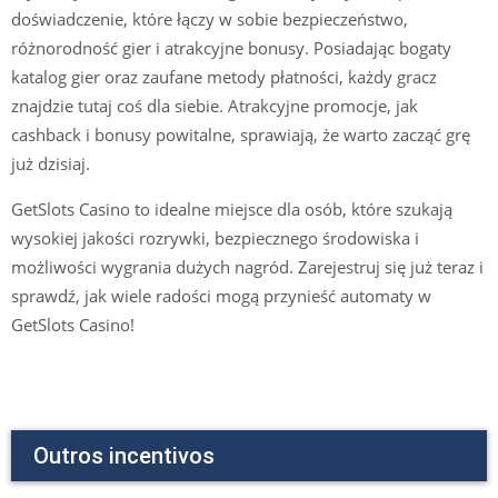
doświadczenie, które łączy w sobie bezpieczeństwo,
różnorodność gier i atrakcyjne bonusy. Posiadając bogaty
katalog gier oraz zaufane metody płatności, każdy gracz
znajdzie tutaj coś dla siebie. Atrakcyjne promocje, jak
cashback i bonusy powitalne, sprawiają, że warto zacząć grę
już dzisiaj.
GetSlots Casino to idealne miejsce dla osób, które szukają
wysokiej jakości rozrywki, bezpiecznego środowiska i
możliwości wygrania dużych nagród. Zarejestruj się już teraz i
sprawdź, jak wiele radości mogą przynieść automaty w
GetSlots Casino!
Outros incentivos