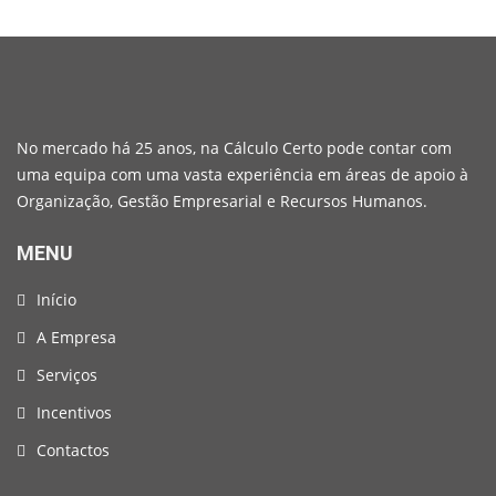
No mercado há 25 anos, na Cálculo Certo pode contar com
uma equipa com uma vasta experiência em áreas de apoio à
Organização, Gestão Empresarial e Recursos Humanos.
MENU
Início
A Empresa
Serviços
Incentivos
Contactos