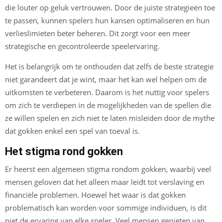
die louter op geluk vertrouwen. Door de juiste strategieën toe
te passen, kunnen spelers hun kansen optimaliseren en hun
verlieslimieten beter beheren. Dit zorgt voor een meer
strategische en gecontroleerde speelervaring.
Het is belangrijk om te onthouden dat zelfs de beste strategie
niet garandeert dat je wint, maar het kan wel helpen om de
uitkomsten te verbeteren. Daarom is het nuttig voor spelers
om zich te verdiepen in de mogelijkheden van de spellen die
ze willen spelen en zich niet te laten misleiden door de mythe
dat gokken enkel een spel van toeval is.
Het stigma rond gokken
Er heerst een algemeen stigma rondom gokken, waarbij veel
mensen geloven dat het alleen maar leidt tot verslaving en
financiële problemen. Hoewel het waar is dat gokken
problematisch kan worden voor sommige individuen, is dit
niet de ervaring van elke speler. Veel mensen genieten van