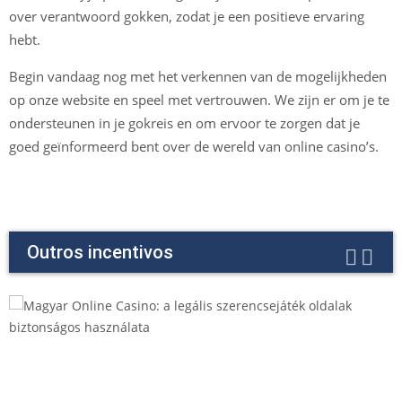
over verantwoord gokken, zodat je een positieve ervaring
hebt.
Begin vandaag nog met het verkennen van de mogelijkheden
op onze website en speel met vertrouwen. We zijn er om je te
ondersteunen in je gokreis en om ervoor te zorgen dat je
goed geïnformeerd bent over de wereld van online casino’s.
Outros incentivos