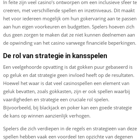
In feite zijn veel casino’s ontworpen om een inclusieve sfeer te
creëren, met verschillende spellen en inzetniveaus. Dit maakt
het voor iedereen mogelijk om hun gokervaring aan te passen
aan hun eigen voorkeuren en budgetten. Spelers hoeven zich
dus geen zorgen te maken dat ze niet kunnen deelnemen aan
de opwinding van het casino vanwege financiële beperkingen.
De rol van strategie in kansspelen
Een veelgehoorde opvatting is dat gokken puur gebaseerd is
op geluk en dat strategie geen invloed heeft op de resultaten.
Hoewel het waar is dat veel casinospellen een element van
geluk bevatten, zoals gokkasten, zijn er ook spellen waarbij
vaardigheden en strategie een cruciale rol spelen.
Bijvoorbeeld, bij blackjack en poker kan een goede strategie
de kans op winnen aanzienlijk verhogen.
Spelers die zich verdiepen in de regels en strategieën van deze
spellen hebben vaak een voordeel ten opzichte van degenen