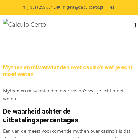
(+351) 253 634 240
geral@calculocerto.pt
Mythen en misverstanden over casino's wat je echt
moet weten
Mythen en misverstanden over casino's wat je echt moet
weten
De waarheid achter de
uitbetalingspercentages
Een van de meest voorkomende mythen over casino’s is dat