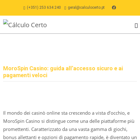
(+351) 253 634 240
geral@calculocerto.pt
MoroSpin Casino: guida all’accesso sicuro e ai
pagamenti veloci
Il mondo dei casinò online sta crescendo a vista d’occhio, e
MoroSpin Casino si distingue come una delle piattaforme più
promettenti. Caratterizzato da una vasta gamma di giochi,
bonus allettanti e opzioni di pagamento rapide, è diventato un