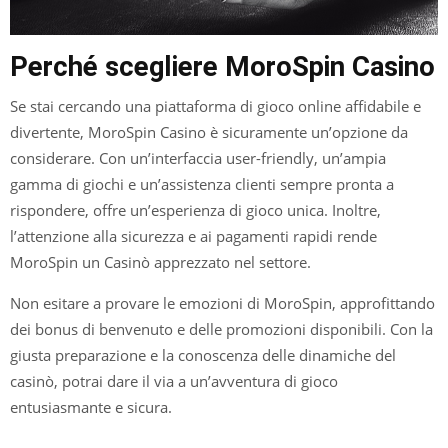
Perché scegliere MoroSpin Casino
Se stai cercando una piattaforma di gioco online affidabile e
divertente, MoroSpin Casino è sicuramente un’opzione da
considerare. Con un’interfaccia user-friendly, un’ampia
gamma di giochi e un’assistenza clienti sempre pronta a
rispondere, offre un’esperienza di gioco unica. Inoltre,
l’attenzione alla sicurezza e ai pagamenti rapidi rende
MoroSpin un Casinò apprezzato nel settore.
Non esitare a provare le emozioni di MoroSpin, approfittando
dei bonus di benvenuto e delle promozioni disponibili. Con la
giusta preparazione e la conoscenza delle dinamiche del
casinò, potrai dare il via a un’avventura di gioco
entusiasmante e sicura.