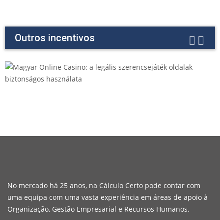
Outros incentivos
No mercado há 25 anos, na Cálculo Certo pode contar com
uma equipa com uma vasta experiência em áreas de apoio à
Organização, Gestão Empresarial e Recursos Humanos.