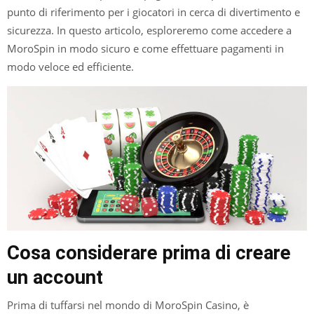
punto di riferimento per i giocatori in cerca di divertimento e
sicurezza. In questo articolo, esploreremo come accedere a
MoroSpin
in modo sicuro e come effettuare pagamenti in
modo veloce ed efficiente.
Cosa considerare prima di creare
un account
Prima di tuffarsi nel mondo di MoroSpin Casino, è