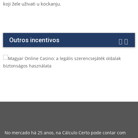
koji žele uživati u kockanju.
Outros incentivos
No mercado há 25 anos, na Cálculo Certo pode contar com