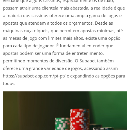
verdade que alguns cassinos, especialmente os de luxo,
possam atrair uma clientela mais abastada, a realidade é que
a maioria dos cassinos oferece uma ampla gama de jogos e
apostas que atendem a todos os orçamentos. Desde as
máquinas caça-níqueis, que permitem apostas mínimas, até
as mesas de jogo com limites mais altos, existe uma opção
para cada tipo de jogador. É fundamental entender que
apostas podem ser uma forma de entretenimento,
permitindo momentos de diversão. O Supabet também
oferece uma grande variedade de jogos, acessando assim
https://supabet-app.com/pt-pt/
e expandindo as opções para
todos.