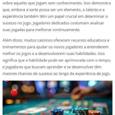
sobre aqueles que jogam sem conhecimento. Isso demonstra
que, embora a sorte possa ser um elemento, o talento e a
experiência também têm um papel crucial em determinar o
sucesso no jogo. Jogadores dedicados costumam analisar
suas jogadas para melhorar continuamente.
Além disso, muitos cassinos oferecem recursos educativos e
treinamentos para ajudar os novos jogadores a entenderem
melhor os jogos e a desenvolverem suas habilidades. Isso
significa que a habilidade pode ser aprimorada com o tempo,
e jogadores que buscam aprender e se desenvolver têm
maiores chances de sucesso ao longo da experiência de jogo.