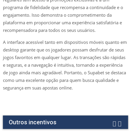
programa de fidelidade que recompensa a continuidade e o
engajamento. Isso demonstra o comprometimento da
plataforma em proporcionar uma experiência satisfatória e
recompensadora para todos os seus usuários.
A interface acessível tanto em dispositivos móveis quanto em
desktop garante que os jogadores possam desfrutar de seus
jogos favoritos em qualquer lugar. As transações são rápidas
e seguras, e a navegação é intuitiva, tornando a experiência
de jogo ainda mais agradável. Portanto, o Supabet se destaca
como uma excelente opção para quem busca qualidade e
segurança em suas apostas online.
Outros incentivos