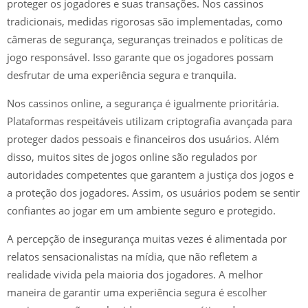
proteger os jogadores e suas transações. Nos cassinos
tradicionais, medidas rigorosas são implementadas, como
câmeras de segurança, seguranças treinados e políticas de
jogo responsável. Isso garante que os jogadores possam
desfrutar de uma experiência segura e tranquila.
Nos cassinos online, a segurança é igualmente prioritária.
Plataformas respeitáveis utilizam criptografia avançada para
proteger dados pessoais e financeiros dos usuários. Além
disso, muitos sites de jogos online são regulados por
autoridades competentes que garantem a justiça dos jogos e
a proteção dos jogadores. Assim, os usuários podem se sentir
confiantes ao jogar em um ambiente seguro e protegido.
A percepção de insegurança muitas vezes é alimentada por
relatos sensacionalistas na mídia, que não refletem a
realidade vivida pela maioria dos jogadores. A melhor
maneira de garantir uma experiência segura é escolher