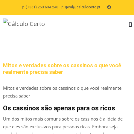
(+351) 253 634 240
geral@calculocerto.pt
Mitos e verdades sobre os cassinos o que você
realmente precisa saber
Mitos e verdades sobre os cassinos o que você realmente
precisa saber
Os cassinos são apenas para os ricos
Um dos mitos mais comuns sobre os cassinos é a ideia de
que eles são exclusivos para pessoas ricas. Embora seja