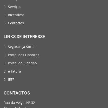
Serviços
Incentivos
Contactos
LINKS DE INTERESSE
Segurança Social
Portal das Finanças
Portal do Cidadão
e-fatura
IEFP
CONTACTOS
Rua da Veiga, Nº 32