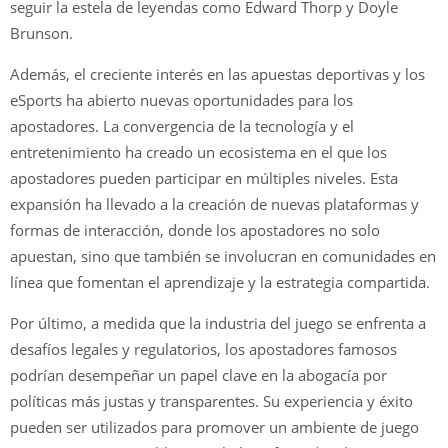
seguir la estela de leyendas como Edward Thorp y Doyle
Brunson.
Además, el creciente interés en las apuestas deportivas y los
eSports ha abierto nuevas oportunidades para los
apostadores. La convergencia de la tecnología y el
entretenimiento ha creado un ecosistema en el que los
apostadores pueden participar en múltiples niveles. Esta
expansión ha llevado a la creación de nuevas plataformas y
formas de interacción, donde los apostadores no solo
apuestan, sino que también se involucran en comunidades en
línea que fomentan el aprendizaje y la estrategia compartida.
Por último, a medida que la industria del juego se enfrenta a
desafíos legales y regulatorios, los apostadores famosos
podrían desempeñar un papel clave en la abogacía por
políticas más justas y transparentes. Su experiencia y éxito
pueden ser utilizados para promover un ambiente de juego