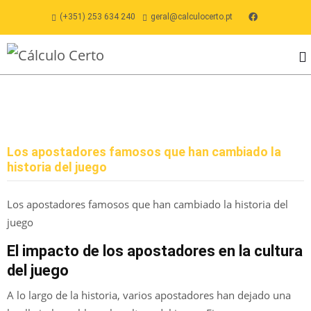
(+351) 253 634 240
geral@calculocerto.pt
Los apostadores famosos que han cambiado la
historia del juego
Los apostadores famosos que han cambiado la historia del
juego
El impacto de los apostadores en la cultura
del juego
A lo largo de la historia, varios apostadores han dejado una