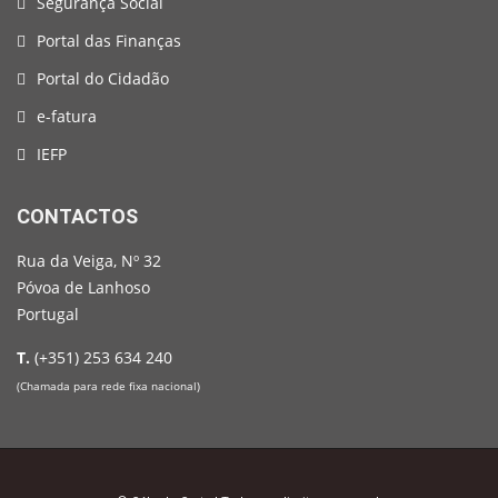
Segurança Social
Portal das Finanças
Portal do Cidadão
e-fatura
IEFP
CONTACTOS
Rua da Veiga, Nº 32
Póvoa de Lanhoso
Portugal
T.
(+351) 253 634 240
(Chamada para rede fixa nacional)