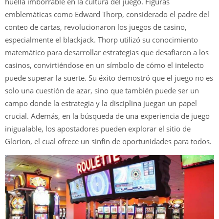
huella imborrable en la cultura del juego. Figuras
emblemáticas como Edward Thorp, considerado el padre del
conteo de cartas, revolucionaron los juegos de casino,
especialmente el blackjack. Thorp utilizó su conocimiento
matemático para desarrollar estrategias que desafiaron a los
casinos, convirtiéndose en un símbolo de cómo el intelecto
puede superar la suerte. Su éxito demostró que el juego no es
solo una cuestión de azar, sino que también puede ser un
campo donde la estrategia y la disciplina juegan un papel
crucial. Además, en la búsqueda de una experiencia de juego
inigualable, los apostadores pueden explorar el
sitio de
Glorion
, el cual ofrece un sinfín de oportunidades para todos.