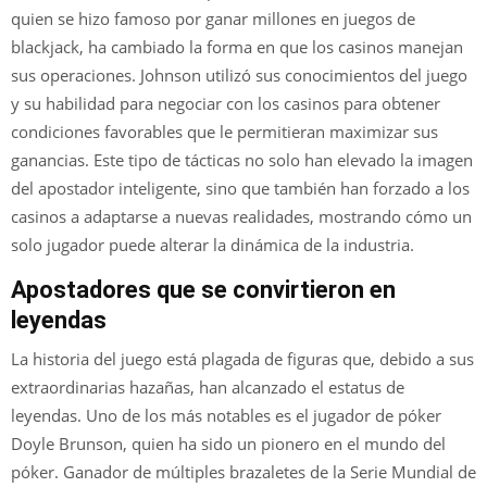
quien se hizo famoso por ganar millones en juegos de
blackjack, ha cambiado la forma en que los casinos manejan
sus operaciones. Johnson utilizó sus conocimientos del juego
y su habilidad para negociar con los casinos para obtener
condiciones favorables que le permitieran maximizar sus
ganancias. Este tipo de tácticas no solo han elevado la imagen
del apostador inteligente, sino que también han forzado a los
casinos a adaptarse a nuevas realidades, mostrando cómo un
solo jugador puede alterar la dinámica de la industria.
Apostadores que se convirtieron en
leyendas
La historia del juego está plagada de figuras que, debido a sus
extraordinarias hazañas, han alcanzado el estatus de
leyendas. Uno de los más notables es el jugador de póker
Doyle Brunson, quien ha sido un pionero en el mundo del
póker. Ganador de múltiples brazaletes de la Serie Mundial de