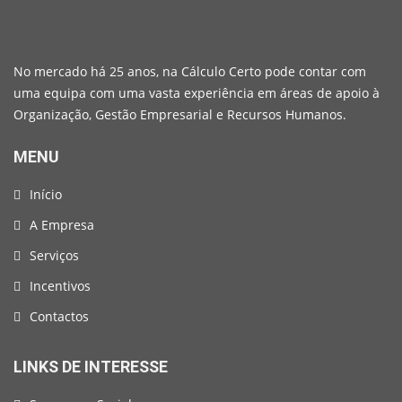
No mercado há 25 anos, na Cálculo Certo pode contar com
uma equipa com uma vasta experiência em áreas de apoio à
Organização, Gestão Empresarial e Recursos Humanos.
MENU
Início
A Empresa
Serviços
Incentivos
Contactos
LINKS DE INTERESSE