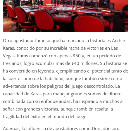
Otro apostador famoso que ha marcado la historia es Archie
Karas, conocido por su increíble racha de victorias en Las
Vegas. Karas comenzó con apenas $50 y, en un periodo de
tres años, logró acumular más de $40 millones. Su historia se
ha convertido en leyenda, ejemplificando el potencial tanto de
la suerte como de la habilidad, aunque también sirve como
advertencia sobre los peligros del juego descontrolado. La
capacidad de Karas para manejar grandes sumas de dinero,
combinada con su enfoque audaz, ha inspirado a muchos a
soñar con grandes victorias, aunque también resalta la
fragilidad del éxito en el mundo del juego.
Además, la influencia de apostadores como Don Johnson,