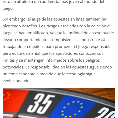
esto ha atraído a una audiencia más joven al mundo del
juego.
Sin embargo, el auge de las apuestas en línea también ha
planteado desafíos. Los riesgos asociados con la adicción al
juego se han amplificado, ya que la facilidad de acceso puede
llevar a comportamientos compulsivos. La industria está
trabajando en medidas para promover el juego responsable,
pero es fundamental que los apostadores conozcan sus
límites y se mantengan informados sobre los peligros
potenciales. La responsabilidad en las apuestas sigue siendo
un tema candente a medida que la tecnología sigue
evolucionando.