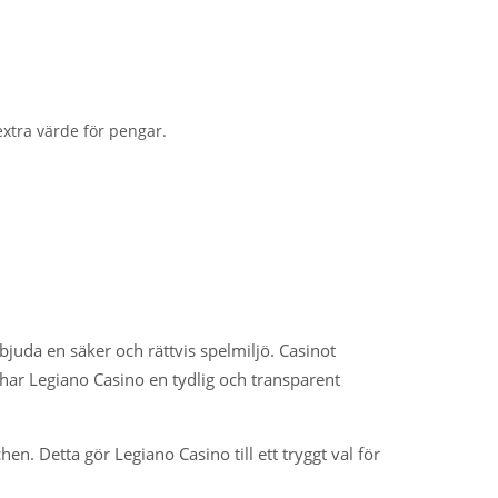
xtra värde för pengar.
rbjuda en säker och rättvis spelmiljö. Casinot
har Legiano Casino en tydlig och transparent
hen. Detta gör Legiano Casino till ett tryggt val för