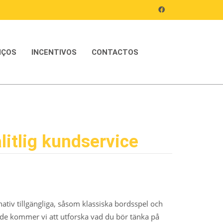
IÇOS
INCENTIVOS
CONTACTOS
litlig kundservice
tiv tillgängliga, såsom klassiska bordsspel och
ide kommer vi att utforska vad du bör tänka på