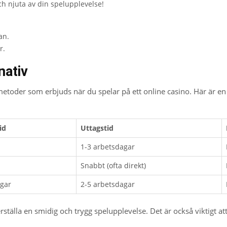
ch njuta av din spelupplevelse!
an.
r.
nativ
agsmetoder som erbjuds när du spelar på ett online casino. Här är
id
Uttagstid
1-3 arbetsdagar
Snabbt (ofta direkt)
agar
2-5 arbetsdagar
tälla en smidig och trygg spelupplevelse. Det är också viktigt att 