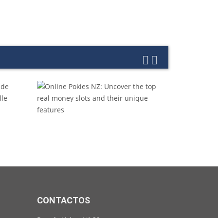
CONTACTOS