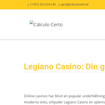
(+351) 253 634 240
geral@calculocerto.pt
Legiano Casino: Din g
Online casinos har blivit en populär underhållnin
moderna slots, erbjuder Legiano Casino en spänna