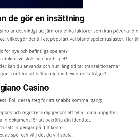
n de gör en insättning
asino är det viktigt att jämföra olika faktorer som kan påverka di
e, vilket gör det till ett populärt val bland spelentusiaster. Här ä
 för nya och befintliga spelare?
ga, inklusive slots och bordsspel?
der kan du använda och hur lång tid tar transaktionerna?
ygnet runt för att hjälpa dig med eventuella frågor?
giano Casino
ess. Följ dessa steg för att snabbt komma igång:
ats och registrera dig genom att fylla i dina uppgifter.
 in dokument för att bekräfta din identitet.
h sätt in pengar på ditt konto.
av spel och välj det du vill spela.