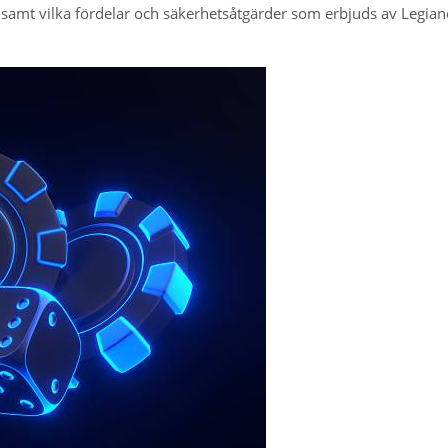
 samt vilka fördelar och säkerhetsåtgärder som erbjuds av
Legian