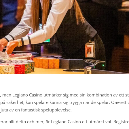
de, men Legiano Casino utmärker sig med sin kombination av ett st
å säkerhet, kan spelare känna sig trygga när de spelar. Oavsett o
uta av en fantastisk spelupplevelse.
ar allt detta och mer, är Legiano Casino ett utmärkt val. Registrer