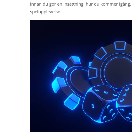
innan du gör en insättning, hur du kommer igång,
spelupplevelse.