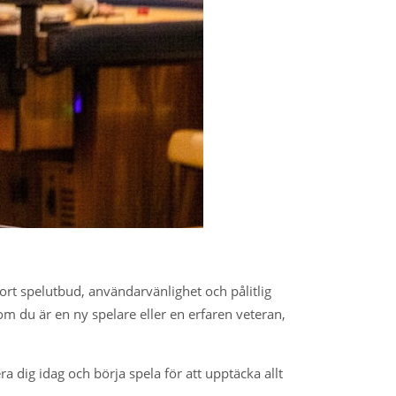
ort spelutbud, användarvänlighet och pålitlig
m du är en ny spelare eller en erfaren veteran,
a dig idag och börja spela för att upptäcka allt