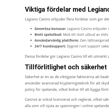
Viktiga fördelar med Legian
Legiano Casino erbjuder flera fördelar som gör det t
Generösa bonusar:
Legiano Casino erbjuder v
Brett spelutbud:
Med ett stort utbud av slots 
Användarvänlig plattform:
Den lättnavigerade
24/7 kundsupport:
Dygnet runt support säkerst
Dessa fördelar gör Legiano Casino till ett utmärkt 
Tillförlitlighet och säkerhet
Säkerhet är en av de viktigaste faktorerna att beakt
använder avancerad krypteringsteknik för att skyd
policy för spelande, vilket bidrar till att bygga fö
Casinot är också licensierat och reglerat, vilket säk
alla som vill njuta av spänningen i online spelande