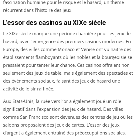
fascination humaine pour le risque et le hasard, un thème
récurrent dans l’histoire des jeux.
L’essor des casinos au XIXe siècle
Le XIXe siècle marque une période charnière pour les jeux de
hasard, avec l’émergence des premiers casinos modernes. En
Europe, des villes comme Monaco et Venise ont vu naître des
établissements flamboyants où les nobles et la bourgeoisie se
pressaient pour tenter leur chance. Ces casinos offraient non
seulement des jeux de table, mais également des spectacles et
des événements sociaux, faisant des jeux de hasard une
activité de loisir raffinée.
Aux États-Unis, la ruée vers l’or a également joué un rôle
significatif dans l’expansion des jeux de hasard. Des villes
comme San Francisco sont devenues des centres de jeu où les
saloons proposaient des jeux de cartes. L’essor des jeux
d’argent a également entraîné des préoccupations sociales,