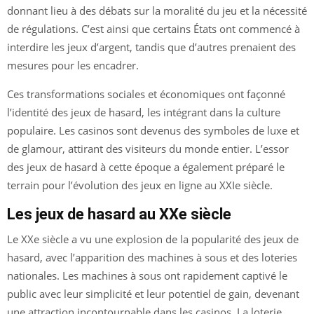
donnant lieu à des débats sur la moralité du jeu et la nécessité
de régulations. C’est ainsi que certains États ont commencé à
interdire les jeux d’argent, tandis que d’autres prenaient des
mesures pour les encadrer.
Ces transformations sociales et économiques ont façonné
l’identité des jeux de hasard, les intégrant dans la culture
populaire. Les casinos sont devenus des symboles de luxe et
de glamour, attirant des visiteurs du monde entier. L’essor
des jeux de hasard à cette époque a également préparé le
terrain pour l’évolution des jeux en ligne au XXIe siècle.
Les jeux de hasard au XXe siècle
Le XXe siècle a vu une explosion de la popularité des jeux de
hasard, avec l’apparition des machines à sous et des loteries
nationales. Les machines à sous ont rapidement captivé le
public avec leur simplicité et leur potentiel de gain, devenant
une attraction incontournable dans les casinos. La loterie,