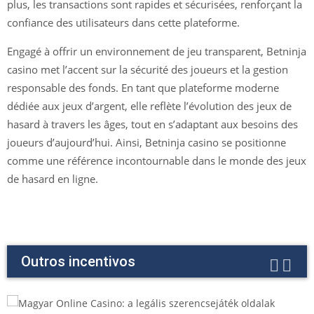
plus, les transactions sont rapides et sécurisées, renforçant la
confiance des utilisateurs dans cette plateforme.
Engagé à offrir un environnement de jeu transparent, Betninja
casino met l’accent sur la sécurité des joueurs et la gestion
responsable des fonds. En tant que plateforme moderne
dédiée aux jeux d’argent, elle reflète l’évolution des jeux de
hasard à travers les âges, tout en s’adaptant aux besoins des
joueurs d’aujourd’hui. Ainsi, Betninja casino se positionne
comme une référence incontournable dans le monde des jeux
de hasard en ligne.
Outros incentivos