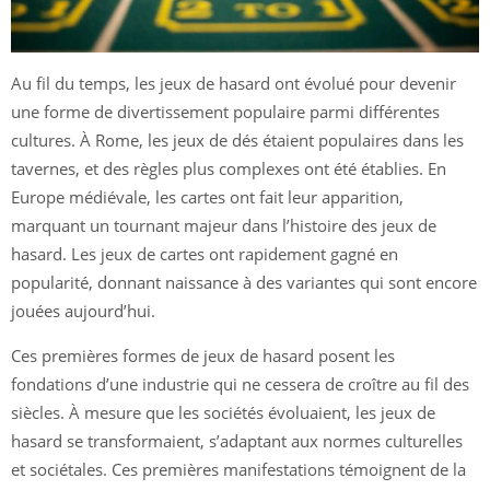
Au fil du temps, les jeux de hasard ont évolué pour devenir
une forme de divertissement populaire parmi différentes
cultures. À Rome, les jeux de dés étaient populaires dans les
tavernes, et des règles plus complexes ont été établies. En
Europe médiévale, les cartes ont fait leur apparition,
marquant un tournant majeur dans l’histoire des jeux de
hasard. Les jeux de cartes ont rapidement gagné en
popularité, donnant naissance à des variantes qui sont encore
jouées aujourd’hui.
Ces premières formes de jeux de hasard posent les
fondations d’une industrie qui ne cessera de croître au fil des
siècles. À mesure que les sociétés évoluaient, les jeux de
hasard se transformaient, s’adaptant aux normes culturelles
et sociétales. Ces premières manifestations témoignent de la