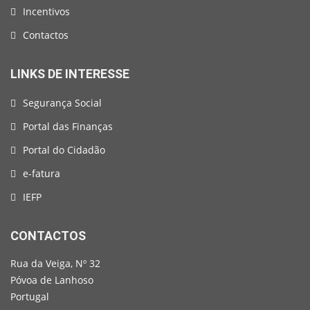
Incentivos
Contactos
LINKS DE INTERESSE
Segurança Social
Portal das Finanças
Portal do Cidadão
e-fatura
IEFP
CONTACTOS
Rua da Veiga, Nº 32
Póvoa de Lanhoso
Portugal