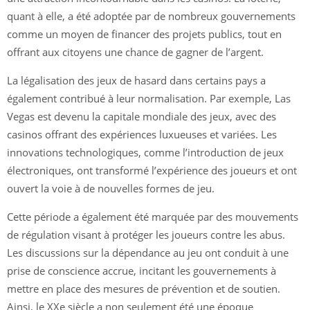
quant à elle, a été adoptée par de nombreux gouvernements
comme un moyen de financer des projets publics, tout en
offrant aux citoyens une chance de gagner de l’argent.
La légalisation des jeux de hasard dans certains pays a
également contribué à leur normalisation. Par exemple, Las
Vegas est devenu la capitale mondiale des jeux, avec des
casinos offrant des expériences luxueuses et variées. Les
innovations technologiques, comme l’introduction de jeux
électroniques, ont transformé l’expérience des joueurs et ont
ouvert la voie à de nouvelles formes de jeu.
Cette période a également été marquée par des mouvements
de régulation visant à protéger les joueurs contre les abus.
Les discussions sur la dépendance au jeu ont conduit à une
prise de conscience accrue, incitant les gouvernements à
mettre en place des mesures de prévention et de soutien.
Ainsi, le XXe siècle a non seulement été une époque