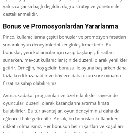
yalnızca şansa bağlı değildir; doğru strateji ve yönetim ile
desteklenmelidir.
Bonus ve Promosyonlardan Yararlanma
Pinco, kullanıcılarına çeşitli bonuslar ve promosyon fırsatları
sunarak oyun deneyimlerini zenginleştirmektedir. Bu
bonuslar, yeni kullanıcılar için cazip başlangıç fırsatları
sunarken, mevcut kullanıcılar için de düzenli olarak yenilikler
getirir. Örneğin, hoş geldin bonusu ile oyuna başlarken daha
fazla kredi kazanabilir ve böylece daha uzun süre oynama
fırsatına sahip olabilirsiniz.
Ayrıca, sadakat programları ve özel etkinlikler sayesinde
oyuncular, düzenli olarak kazançlarını artırma fırsatı
bulabilirler. Bu tür avantajlar, oyun deneyiminizi daha da
eğlenceli hale getirebilir. Ancak, bu bonusları kullanırken
dikkatli olmalısınız. Her bonusun belirli şartları ve koşulları