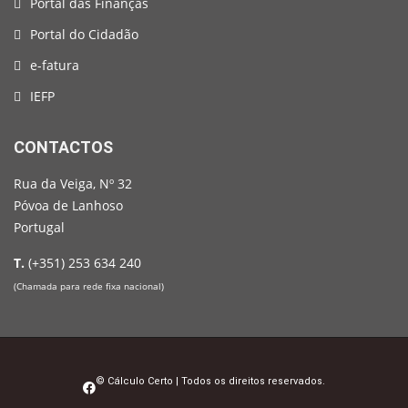
Portal das Finanças
Portal do Cidadão
e-fatura
IEFP
CONTACTOS
Rua da Veiga, Nº 32
Póvoa de Lanhoso
Portugal
T.
(+351) 253 634 240
(Chamada para rede fixa nacional)
© Cálculo Certo | Todos os direitos reservados.