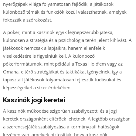
nyerőgépek világa folyamatosan fejlődik, a játékosok
különböző témák és funkciók közül választhatnak, amelyek
fokozzák a szórakozást.
A póker, mint a kaszinók egyik legnépszerűbb játéka,
különösen a stratégia és a pszichológia terén jelent kihívást. A
játékosok nemcsak a lapjaikra, hanem ellenfeleik
viselkedésére is figyelniük kell. A különböző
pókerformátumok, mint például a Texas Hold’em vagy az
Omaha, eltérő stratégiákat és taktikákat igényelnek, így a
tapasztalt játékosok folyamatosan fejlesztik tudásukat és
képességeiket a siker érdekében.
Kaszinók jogi keretei
A kaszinók működése szigorúan szabályozott, és a jogi
keretek országonként eltérőek lehetnek. A legtöbb országban
a szerencsejáték szabályozása a kormányzati hatóságok
kezében van, amelyek biztosítják, hogy a kaszinók