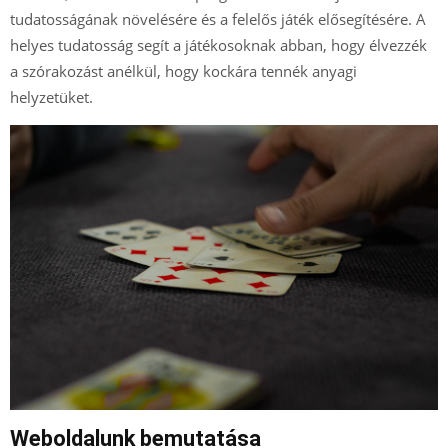
tudatosságának növelésére és a felelős játék elősegítésére. A
helyes tudatosság segít a játékosoknak abban, hogy élvezzék
a szórakozást anélkül, hogy kockára tennék anyagi
helyzetüket.
Weboldalunk bemutatása