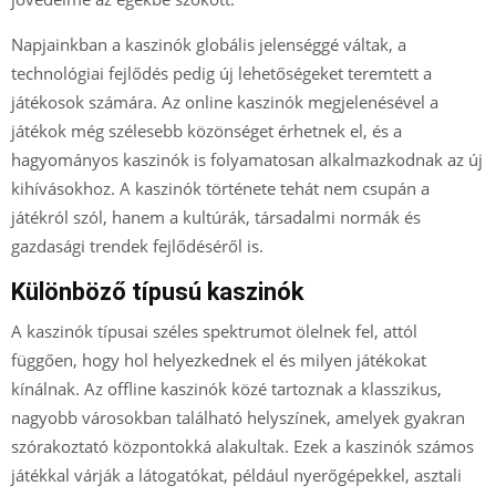
Napjainkban a kaszinók globális jelenséggé váltak, a
technológiai fejlődés pedig új lehetőségeket teremtett a
játékosok számára. Az online kaszinók megjelenésével a
játékok még szélesebb közönséget érhetnek el, és a
hagyományos kaszinók is folyamatosan alkalmazkodnak az új
kihívásokhoz. A kaszinók története tehát nem csupán a
játékról szól, hanem a kultúrák, társadalmi normák és
gazdasági trendek fejlődéséről is.
Különböző típusú kaszinók
A kaszinók típusai széles spektrumot ölelnek fel, attól
függően, hogy hol helyezkednek el és milyen játékokat
kínálnak. Az offline kaszinók közé tartoznak a klasszikus,
nagyobb városokban található helyszínek, amelyek gyakran
szórakoztató központokká alakultak. Ezek a kaszinók számos
játékkal várják a látogatókat, például nyerőgépekkel, asztali