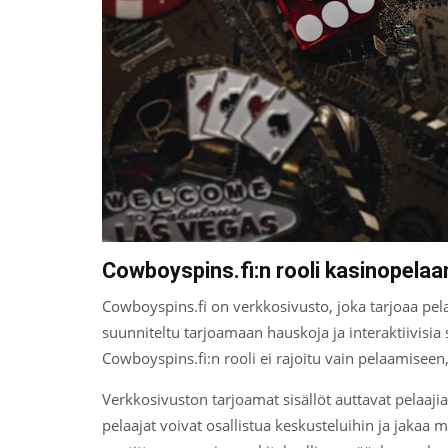
Cowboyspins.fi:n rooli kasinopela
Cowboyspins.fi on verkkosivusto, joka tarjoaa pel
suunniteltu tarjoamaan hauskoja ja interaktiivisia s
Cowboyspins.fi:n rooli ei rajoitu vain pelaamiseen
Verkkosivuston tarjoamat sisällöt auttavat pelaaj
pelaajat voivat osallistua keskusteluihin ja jakaa