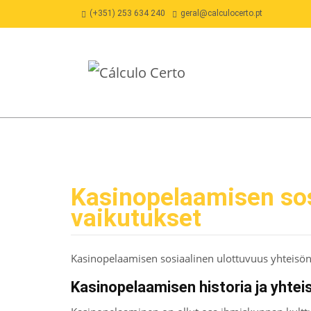
(+351) 253 634 240
geral@calculocerto.pt
Kasinopelaamisen sos
vaikutukset
Kasinopelaamisen sosiaalinen ulottuvuus yhteisön
Kasinopelaamisen historia ja yhtei