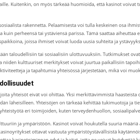
ille. Kuitenkin, on myös tärkeää huomioida, että kasinot voivat 
siaalista rakennetta. Pelaamisesta voi tulla keskeinen osa ihmist
 kuin perheensä tai ystäviensä parissa. Tämä saattaa aiheuttaa eri
aikkoina, joissa ihmiset voivat luoda uusia suhteita ja ystävyyks
än taloudellisiin tai sosiaalisiin ulottuvuuksiin. Tutkimukset ova
a niiden kulttuuriset merkitykset voivat juurtua paikallisiin tapoihi
aktiviteetteja ja tapahtumia yhteisössä järjestetään, mikä voi muokat
dollisuudet
ta yhteisöt eivät voi ohittaa. Yksi merkittävimmistä haasteista o
eidän läheisilleen. Yhteisöjen on tärkeää kehittää tukimuotoja ja ti
teistyötä eri toimijoiden, kuten terveydenhuollon, sosiaalipalvelu
ttuuriin ja ympäristöön. Kasinot voivat houkutella suuria määriä 
asinoyritykset ottavat vastuuta ympäristöystävällisistä käytännöi
ottaa kasinotoiminnan edut ja haitat, jotta ne voivat hyödyntää