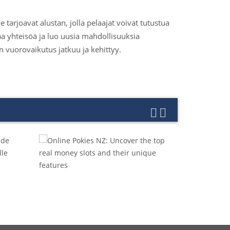
tarjoavat alustan, jolla pelaajat voivat tutustua
aa yhteisöä ja luo uusia mahdollisuuksia
n vuorovaikutus jatkuu ja kehittyy.