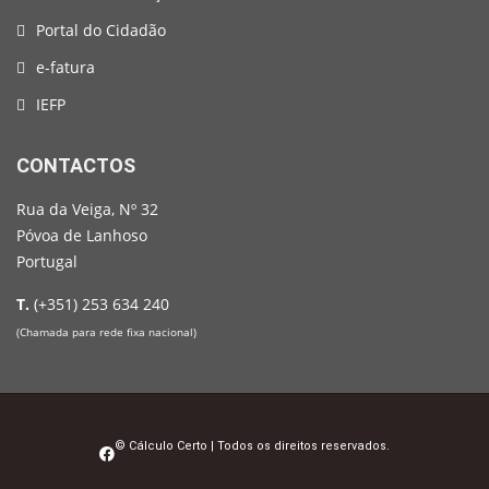
Portal do Cidadão
e-fatura
IEFP
CONTACTOS
Rua da Veiga, Nº 32
Póvoa de Lanhoso
Portugal
T.
(+351) 253 634 240
(Chamada para rede fixa nacional)
© Cálculo Certo | Todos os direitos reservados.