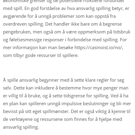
økonomiske grenser og de potensielle risikoene forbundet
med spill. En god forståelse av hva ansvarlig spilling betyr, er
avgjørende for å unngå problemer som kan oppstå fra
overdreven spilling. Det handler ikke bare om å begrense
pengebruken, men også om å være oppmerksom på tidsbruk
og følelsesmessige responser i forbindelse med spilling. For
mer informasjon kan man besøke
https://casinoist.io/no/
,
som tilbyr gode ressurser til spillere.
Å spille ansvarlig begynner med å sette klare regler for seg
selv. Dette kan inkludere å bestemme hvor mye penger man
er villig til å bruke, og å sette tidsgrense for spilling. Ved å ha
en plan kan spilleren unngå impulsive beslutninger og bli mer
bevisst på sitt eget spillmønster. Det er også viktig å kjenne til
de verktøyene og ressursene som finnes for å hjelpe med
ansvarlig spilling.