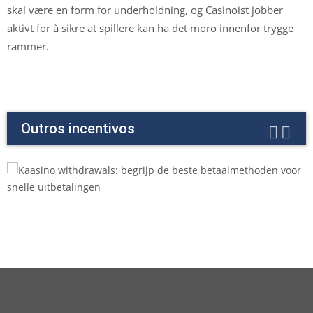
skal være en form for underholdning, og Casinoist jobber
aktivt for å sikre at spillere kan ha det moro innenfor trygge
rammer.
Outros incentivos