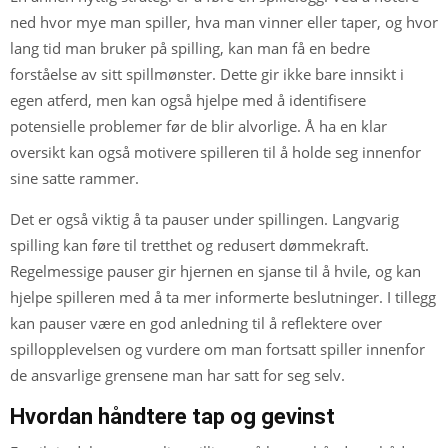
ned hvor mye man spiller, hva man vinner eller taper, og hvor
lang tid man bruker på spilling, kan man få en bedre
forståelse av sitt spillmønster. Dette gir ikke bare innsikt i
egen atferd, men kan også hjelpe med å identifisere
potensielle problemer før de blir alvorlige. Å ha en klar
oversikt kan også motivere spilleren til å holde seg innenfor
sine satte rammer.
Det er også viktig å ta pauser under spillingen. Langvarig
spilling kan føre til tretthet og redusert dømmekraft.
Regelmessige pauser gir hjernen en sjanse til å hvile, og kan
hjelpe spilleren med å ta mer informerte beslutninger. I tillegg
kan pauser være en god anledning til å reflektere over
spillopplevelsen og vurdere om man fortsatt spiller innenfor
de ansvarlige grensene man har satt for seg selv.
Hvordan håndtere tap og gevinst