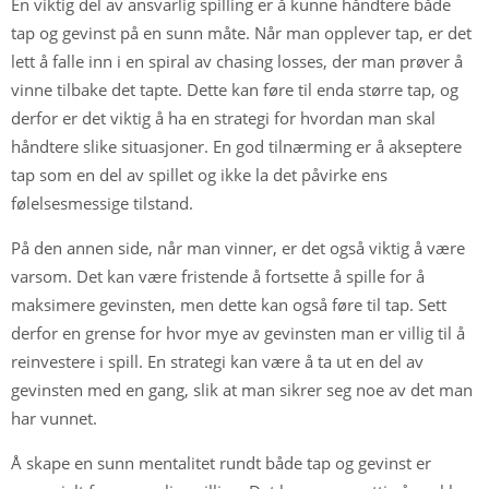
En viktig del av ansvarlig spilling er å kunne håndtere både
tap og gevinst på en sunn måte. Når man opplever tap, er det
lett å falle inn i en spiral av chasing losses, der man prøver å
vinne tilbake det tapte. Dette kan føre til enda større tap, og
derfor er det viktig å ha en strategi for hvordan man skal
håndtere slike situasjoner. En god tilnærming er å akseptere
tap som en del av spillet og ikke la det påvirke ens
følelsesmessige tilstand.
På den annen side, når man vinner, er det også viktig å være
varsom. Det kan være fristende å fortsette å spille for å
maksimere gevinsten, men dette kan også føre til tap. Sett
derfor en grense for hvor mye av gevinsten man er villig til å
reinvestere i spill. En strategi kan være å ta ut en del av
gevinsten med en gang, slik at man sikrer seg noe av det man
har vunnet.
Å skape en sunn mentalitet rundt både tap og gevinst er