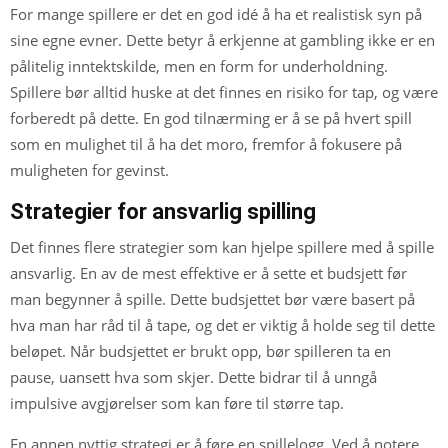
For mange spillere er det en god idé å ha et realistisk syn på
sine egne evner. Dette betyr å erkjenne at gambling ikke er en
pålitelig inntektskilde, men en form for underholdning.
Spillere bør alltid huske at det finnes en risiko for tap, og være
forberedt på dette. En god tilnærming er å se på hvert spill
som en mulighet til å ha det moro, fremfor å fokusere på
muligheten for gevinst.
Strategier for ansvarlig spilling
Det finnes flere strategier som kan hjelpe spillere med å spille
ansvarlig. En av de mest effektive er å sette et budsjett før
man begynner å spille. Dette budsjettet bør være basert på
hva man har råd til å tape, og det er viktig å holde seg til dette
beløpet. Når budsjettet er brukt opp, bør spilleren ta en
pause, uansett hva som skjer. Dette bidrar til å unngå
impulsive avgjørelser som kan føre til større tap.
En annen nyttig strategi er å føre en spillelogg. Ved å notere