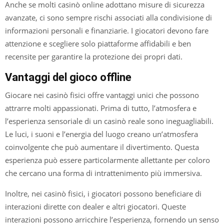
Anche se molti casinò online adottano misure di sicurezza
avanzate, ci sono sempre rischi associati alla condivisione di
informazioni personali e finanziarie. I giocatori devono fare
attenzione e scegliere solo piattaforme affidabili e ben
recensite per garantire la protezione dei propri dati.
Vantaggi del gioco offline
Giocare nei casinò fisici offre vantaggi unici che possono
attrarre molti appassionati. Prima di tutto, l’atmosfera e
l’esperienza sensoriale di un casinò reale sono ineguagliabili.
Le luci, i suoni e l’energia del luogo creano un’atmosfera
coinvolgente che può aumentare il divertimento. Questa
esperienza può essere particolarmente allettante per coloro
che cercano una forma di intrattenimento più immersiva.
Inoltre, nei casinò fisici, i giocatori possono beneficiare di
interazioni dirette con dealer e altri giocatori. Queste
interazioni possono arricchire l’esperienza, fornendo un senso