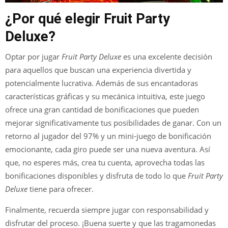
¿Por qué elegir Fruit Party
Deluxe?
Optar por jugar
Fruit Party Deluxe
es una excelente decisión
para aquellos que buscan una experiencia divertida y
potencialmente lucrativa. Además de sus encantadoras
características gráficas y su mecánica intuitiva, este juego
ofrece una gran cantidad de bonificaciones que pueden
mejorar significativamente tus posibilidades de ganar. Con un
retorno al jugador del 97% y un mini-juego de bonificación
emocionante, cada giro puede ser una nueva aventura. Así
que, no esperes más, crea tu cuenta, aprovecha todas las
bonificaciones disponibles y disfruta de todo lo que
Fruit Party
Deluxe
tiene para ofrecer.
Finalmente, recuerda siempre jugar con responsabilidad y
disfrutar del proceso. ¡Buena suerte y que las tragamonedas