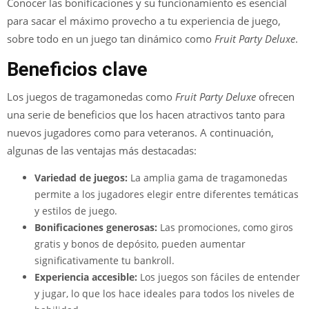
Conocer las bonificaciones y su funcionamiento es esencial
para sacar el máximo provecho a tu experiencia de juego,
sobre todo en un juego tan dinámico como
Fruit Party Deluxe
.
Beneficios clave
Los juegos de tragamonedas como
Fruit Party Deluxe
ofrecen
una serie de beneficios que los hacen atractivos tanto para
nuevos jugadores como para veteranos. A continuación,
algunas de las ventajas más destacadas:
Variedad de juegos:
La amplia gama de tragamonedas
permite a los jugadores elegir entre diferentes temáticas
y estilos de juego.
Bonificaciones generosas:
Las promociones, como giros
gratis y bonos de depósito, pueden aumentar
significativamente tu bankroll.
Experiencia accesible:
Los juegos son fáciles de entender
y jugar, lo que los hace ideales para todos los niveles de