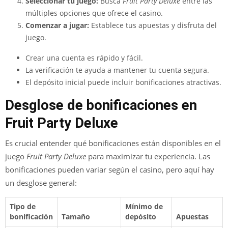
Seleccionar tu juego:
Busca
Fruit Party Deluxe
entre las
múltiples opciones que ofrece el casino.
Comenzar a jugar:
Establece tus apuestas y disfruta del
juego.
Crear una cuenta es rápido y fácil.
La verificación te ayuda a mantener tu cuenta segura.
El depósito inicial puede incluir bonificaciones atractivas.
Desglose de bonificaciones en
Fruit Party Deluxe
Es crucial entender qué bonificaciones están disponibles en el
juego
Fruit Party Deluxe
para maximizar tu experiencia. Las
bonificaciones pueden variar según el casino, pero aquí hay
un desglose general:
Tipo de
Mínimo de
bonificación
Tamaño
depósito
Apuestas