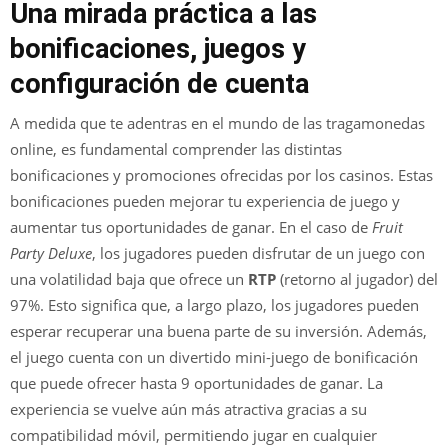
Una mirada práctica a las
bonificaciones, juegos y
configuración de cuenta
A medida que te adentras en el mundo de las tragamonedas
online, es fundamental comprender las distintas
bonificaciones y promociones ofrecidas por los casinos. Estas
bonificaciones pueden mejorar tu experiencia de juego y
aumentar tus oportunidades de ganar. En el caso de
Fruit
Party Deluxe
, los jugadores pueden disfrutar de un juego con
una volatilidad baja que ofrece un
RTP
(retorno al jugador) del
97%. Esto significa que, a largo plazo, los jugadores pueden
esperar recuperar una buena parte de su inversión. Además,
el juego cuenta con un divertido mini-juego de bonificación
que puede ofrecer hasta 9 oportunidades de ganar. La
experiencia se vuelve aún más atractiva gracias a su
compatibilidad móvil, permitiendo jugar en cualquier