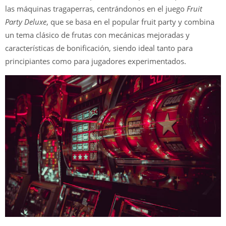
las máquinas tragaperras, centrándonos en el juego
Fruit
Party Deluxe
, que se basa en el popular
fruit party
y combina
un tema clásico de frutas con mecánicas mejoradas y
características de bonificación, siendo ideal tanto para
principiantes como para jugadores experimentados.