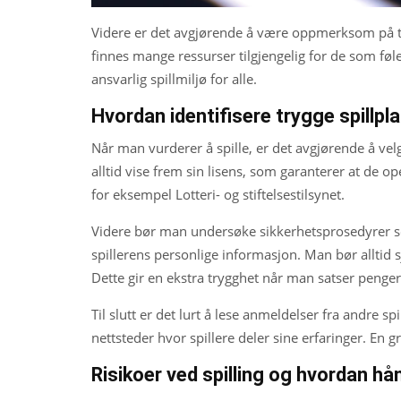
Videre er det avgjørende å være oppmerksom på teg
finnes mange ressurser tilgjengelig for de som føle
ansvarlig spillmiljø for alle.
Hvordan identifisere trygge spillpl
Når man vurderer å spille, er det avgjørende å velge
alltid vise frem sin lisens, som garanterer at de 
for eksempel Lotteri- og stiftelsestilsynet.
Videre bør man undersøke sikkerhetsprosedyrer som
spillerens personlige informasjon. Man bør alltid
Dette gir en ekstra trygghet når man satser penger
Til slutt er det lurt å lese anmeldelser fra andre s
nettsteder hvor spillere deler sine erfaringer. En 
Risikoer ved spilling og hvordan h