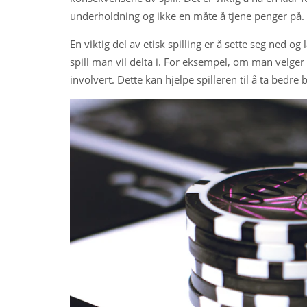
underholdning og ikke en måte å tjene penger på.
En viktig del av etisk spilling er å sette seg ned
spill man vil delta i. For eksempel, om man velger
involvert. Dette kan hjelpe spilleren til å ta bedre