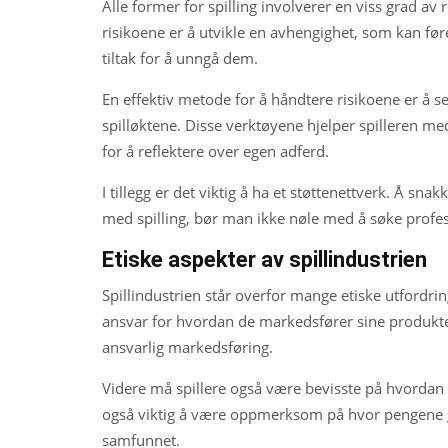
Alle former for spilling involverer en viss grad av 
risikoene er å utvikle en avhengighet, som kan før
tiltak for å unngå dem.
En effektiv metode for å håndtere risikoene er å s
spilløktene. Disse verktøyene hjelper spilleren med
for å reflektere over egen adferd.
I tillegg er det viktig å ha et støttenettverk. Å s
med spilling, bør man ikke nøle med å søke profesjo
Etiske aspekter av spillindustrien
Spillindustrien står overfor mange etiske utfordrin
ansvar for hvordan de markedsfører sine produkter
ansvarlig markedsføring.
Videre må spillere også være bevisste på hvordan de
også viktig å være oppmerksom på hvor pengene går. 
samfunnet.