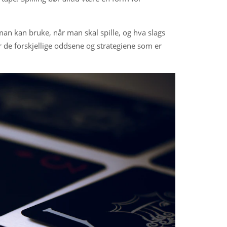
 man kan bruke, når man skal spille, og hva slags
er de forskjellige oddsene og strategiene som er