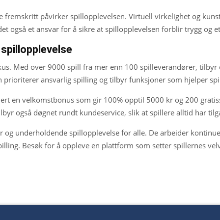
fremskritt påvirker spillopplevelsen. Virtuell virkelighet og kunstig
 også et ansvar for å sikre at spillopplevelsen forblir trygg og etis
spillopplevelse
okus. Med over 9000 spill fra mer enn 100 spilleverandører, tilbyr 
en prioriterer ansvarlig spilling og tilbyr funksjoner som hjelper spi
udert en velkomstbonus som gir 100% opptil 5000 kr og 200 gratissp
lbyr også døgnet rundt kundeservice, slik at spillere alltid har tilg
ker og underholdende spillopplevelse for alle. De arbeider kontin
 spilling. Besøk for å oppleve en plattform som setter spillernes v