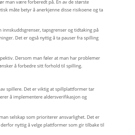
t bør man være forberedt på. En av de største
tisk måte betyr å anerkjenne disse risikoene og ta
om innskuddsgrenser, tapsgrenser og tidtaking på
inger. Det er også nyttig å ta pauser fra spilling
perspektiv. Dersom man føler at man har problemer
ker å forbedre sitt forhold til spilling.
spillere. Det er viktig at spillplattformer tar
derer å implementere aldersverifikasjon og
r man selskap som prioriterer ansvarlighet. Det er
erfor nyttig å velge plattformer som gir tilbake til