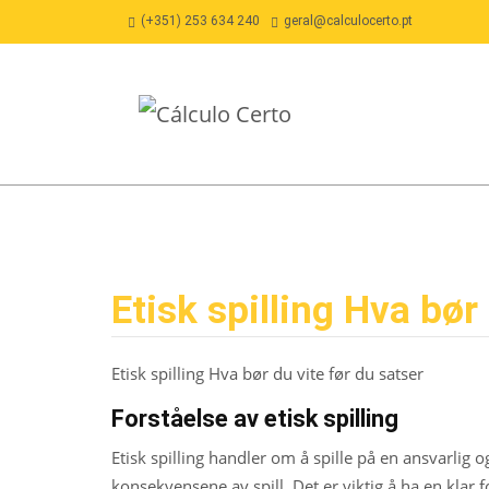
(+351) 253 634 240
geral@calculocerto.pt
Etisk spilling Hva bør
Etisk spilling Hva bør du vite før du satser
Forståelse av etisk spilling
Etisk spilling handler om å spille på en ansvarlig
konsekvensene av spill. Det er viktig å ha en klar f