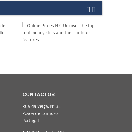
CONTACTOS
Rua da Veiga, Nº 32
Póvoa de Lanhoso
Portugal
T.
(+351) 253 634 240