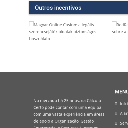
Outros incentivos
MEN
No mercado há 25 anos, na Cálculo
Iníc
Certo pode contar com uma equipa
A E
com uma vasta experiência em áreas
de apoio à Organização, Gestão
Serv
Empresarial e Recursos Humanos.