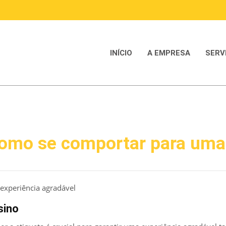
INÍCIO
A EMPRESA
SERV
como se comportar para uma
experiência agradável
sino