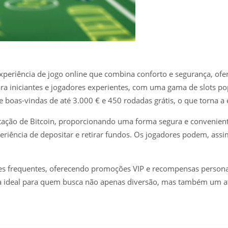
experiência de jogo online que combina conforto e segurança, o
ara iniciantes e jogadores experientes, com uma gama de slots po
boas-vindas de até 3.000 € e 450 rodadas grátis, o que torna a 
itação de Bitcoin, proporcionando uma forma segura e conveniente
eriência de depositar e retirar fundos. Os jogadores podem, ass
dores frequentes, oferecendo promoções VIP e recompensas person
olha ideal para quem busca não apenas diversão, mas também um 