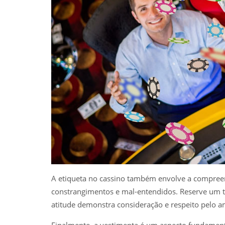
A etiqueta no cassino também envolve a compreens
constrangimentos e mal-entendidos. Reserve um t
atitude demonstra consideração e respeito pelo a