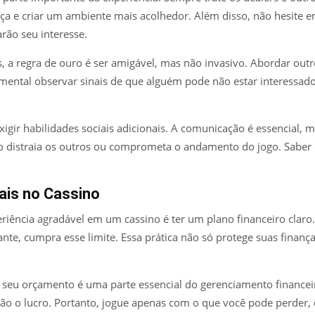
ça e criar um ambiente mais acolhedor. Além disso, não hesite em
arão seu interesse.
s, a regra de ouro é ser amigável, mas não invasivo. Abordar out
mental observar sinais de que alguém pode não estar interessado
igir habilidades sociais adicionais. A comunicação é essencial,
o distraia os outros ou comprometa o andamento do jogo. Saber 
ais no Cassino
iência agradável em um cassino é ter um plano financeiro claro
ante, cumpra esse limite. Essa prática não só protege suas finan
no seu orçamento é uma parte essencial do gerenciamento finance
não o lucro. Portanto, jogue apenas com o que você pode perder, 