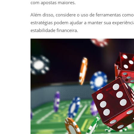
com apostas maiores.
Além disso, considere o uso de ferramentas como 
estratégias podem ajudar a manter sua experiênci
estabilidade financeira.