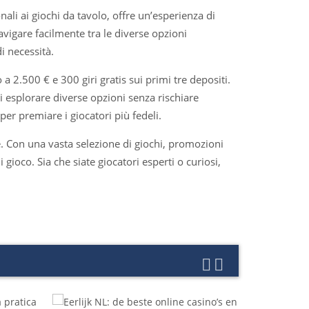
nali ai giochi da tavolo, offre un’esperienza di
vigare facilmente tra le diverse opzioni
i necessità.
a 2.500 € e 300 giri gratis sui primi tre depositi.
esplorare diverse opzioni senza rischiare
r premiare i giocatori più fedeli.
. Con una vasta selezione di giochi, promozioni
 gioco. Sia che siate giocatori esperti o curiosi,