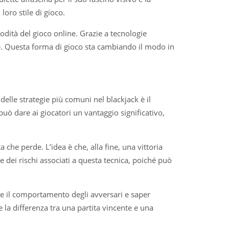
loro stile di gioco.
dità del gioco online. Grazie a tecnologie
e. Questa forma di gioco sta cambiando il modo in
elle strategie più comuni nel blackjack è il
può dare ai giocatori un vantaggio significativo,
 che perde. L’idea è che, alla fine, una vittoria
 dei rischi associati a questa tecnica, poiché può
re il comportamento degli avversari e saper
e la differenza tra una partita vincente e una