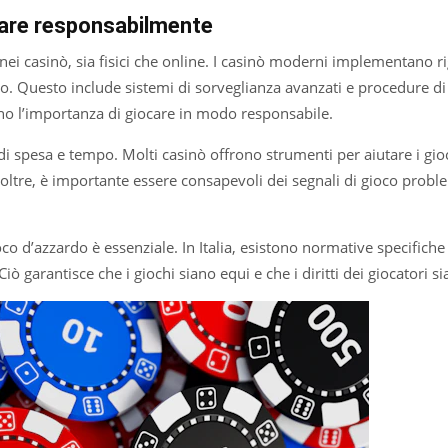
care responsabilmente
nei casinò, sia fisici che online. I casinò moderni implementano r
o. Questo include sistemi di sorveglianza avanzati e procedure di v
no l’importanza di giocare in modo responsabile.
 di spesa e tempo. Molti casinò offrono strumenti per aiutare i gio
noltre, è importante essere consapevoli dei segnali di gioco prob
 gioco d’azzardo è essenziale. In Italia, esistono normative specific
iò garantisce che i giochi siano equi e che i diritti dei giocatori si