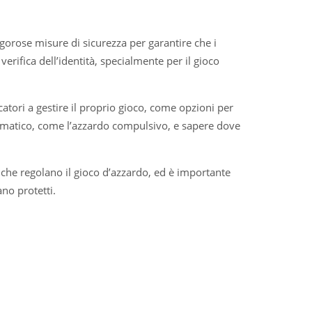
igorose misure di sicurezza per garantire che i
erifica dell’identità, specialmente per il gioco
catori a gestire il proprio gioco, come opzioni per
lematico, come l’azzardo compulsivo, e sapere dove
he che regolano il gioco d’azzardo, ed è importante
ano protetti.