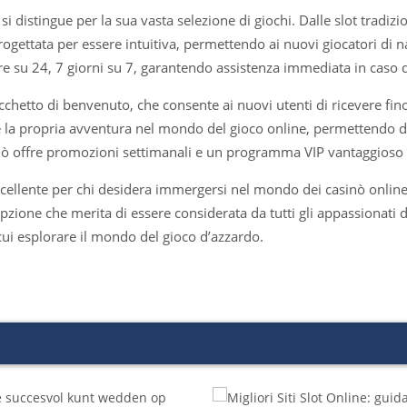
i distingue per la sua vasta selezione di giochi. Dalle slot tradizio
gettata per essere intuitiva, permettendo ai nuovi giocatori di na
4 ore su 24, 7 giorni su 7, garantendo assistenza immediata in caso d
chetto di benvenuto, che consente ai nuovi utenti di ricevere fino 
la propria avventura nel mondo del gioco online, permettendo di 
nò offre promozioni settimanali e un programma VIP vantaggioso pe
ccellente per chi desidera immergersi nel mondo dei casinò online
opzione che merita di essere considerata da tutti gli appassionati di
cui esplorare il mondo del gioco d’azzardo.