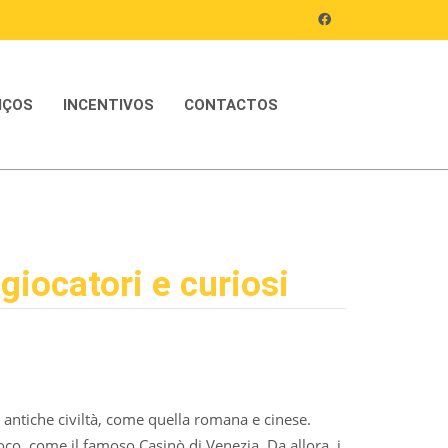
IÇOS
INCENTIVOS
CONTACTOS
giocatori e curiosi
 antiche civiltà, come quella romana e cinese.
ioco, come il famoso Casinò di Venezia. Da allora, i