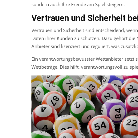
sondern auch Ihre Freude am Spiel steigern.
Vertrauen und Sicherheit be
Vertrauen und Sicherheit sind entscheidend, wenn
Daten ihrer Kunden zu schützen. Dazu gehört die 
Anbieter sind lizenziert und reguliert, was zusätzli
Ein verantwortungsbewusster Wettanbieter setzt sic
Wettbeträge. Dies hilft, verantwortungsvoll zu s