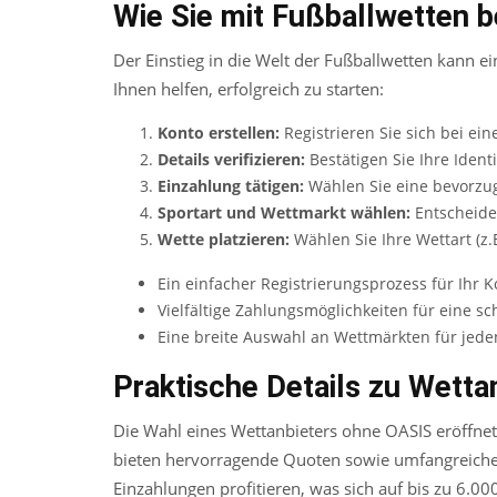
Wie Sie mit Fußballwetten 
Der Einstieg in die Welt der Fußballwetten kann ei
Ihnen helfen, erfolgreich zu starten:
Konto erstellen:
Registrieren Sie sich bei e
Details verifizieren:
Bestätigen Sie Ihre Ident
Einzahlung tätigen:
Wählen Sie eine bevorzug
Sportart und Wettmarkt wählen:
Entscheiden
Wette platzieren:
Wählen Sie Ihre Wettart (z.
Ein einfacher Registrierungsprozess für Ihr K
Vielfältige Zahlungsmöglichkeiten für eine s
Eine breite Auswahl an Wettmärkten für jed
Praktische Details zu Wett
Die Wahl eines Wettanbieters ohne OASIS eröffnet 
bieten hervorragende Quoten sowie umfangreiche
Einzahlungen profitieren, was sich auf bis zu 6.000