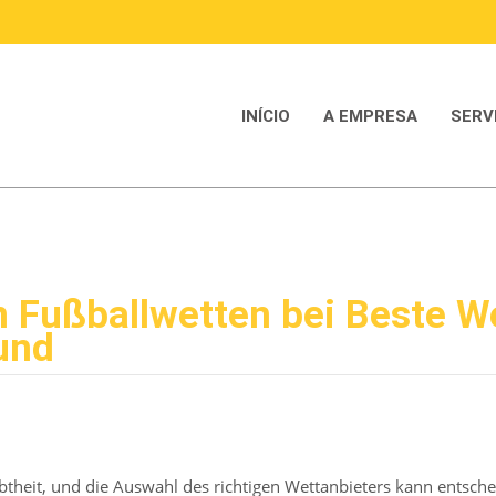
INÍCIO
A EMPRESA
SERV
n Fußballwetten bei Beste W
und
theit, und die Auswahl des richtigen Wettanbieters kann entscheid