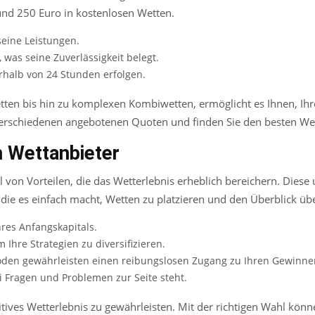
d 250 Euro in kostenlosen Wetten.
seine Leistungen.
was seine Zuverlässigkeit belegt.
rhalb von 24 Stunden erfolgen.
wetten bis hin zu komplexen Kombiwetten, ermöglicht es Ihnen, Ihr
verschiedenen angebotenen Quoten und finden Sie den besten Weg,
n Wettanbieter
l von Vorteilen, die das Wetterlebnis erheblich bereichern. Dies
die es einfach macht, Wetten zu platzieren und den Überblick über
res Anfangskapitals.
 Ihre Strategien zu diversifizieren.
den gewährleisten einen reibungslosen Zugang zu Ihren Gewinne
 Fragen und Problemen zur Seite steht.
itives Wetterlebnis zu gewährleisten. Mit der richtigen Wahl kön