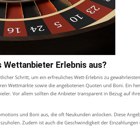
 Wettanbieter Erlebnis aus?
tlicher Schritt, um ein erfreuliches Wett-Erlebnis zu gewährleiste
aren Wettmärkte sowie die angebotenen Quoten und Boni. Ein hervo
eler. Vor allem sollten die Anbieter transparent in Bezug auf ihr
romotions und Boni aus, die oft Neukunden anlocken. Diese Ange
uszuholen. Zudem ist auch die Geschwindigkeit der Einzahlunge