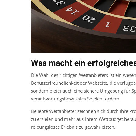
Was macht ein erfolgreiches
Die Wahl des richtigen Wettanbieters ist ein wesen
Benutzerfreundlichkeit der Webseite, die verfügb
sondern bietet auch eine sichere Umgebung für Spi
verantwortungsbewusstes Spielen fördern.
Beliebte Wettanbieter zeichnen sich durch ihre P
zu erzielen und mehr aus Ihrem Wettbudget hera
reibungsloses Erlebnis zu gewährleisten.