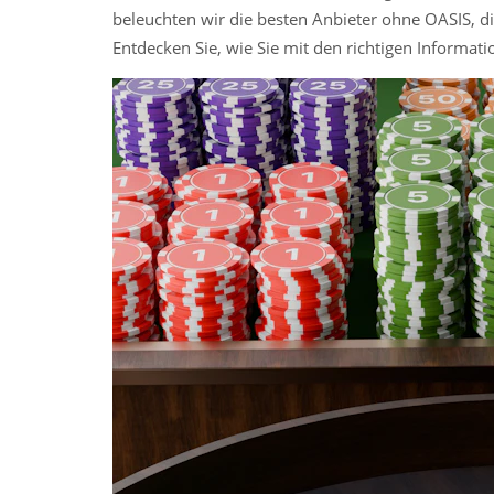
beleuchten wir die besten Anbieter ohne OASIS, d
Entdecken Sie, wie Sie mit den richtigen Informat