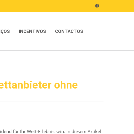
IÇOS
INCENTIVOS
CONTACTOS
ettanbieter ohne
end für Ihr Wett-Erlebnis sein. In diesem Artikel