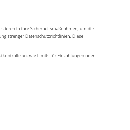
estieren in ihre Sicherheitsmaßnahmen, um die
ng strenger Datenschutzrichtlinien. Diese
stkontrolle an, wie Limits für Einzahlungen oder