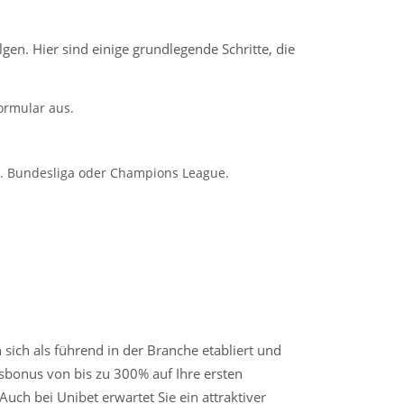
lgen. Hier sind einige grundlegende Schritte, die
ormular aus.
.B. Bundesliga oder Champions League.
sich als führend in der Branche etabliert und
onus von bis zu 300% auf Ihre ersten
Auch bei Unibet erwartet Sie ein attraktiver