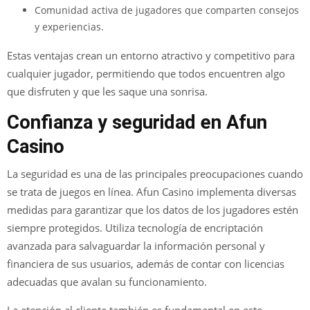
Comunidad activa de jugadores que comparten consejos
y experiencias.
Estas ventajas crean un entorno atractivo y competitivo para
cualquier jugador, permitiendo que todos encuentren algo
que disfruten y que les saque una sonrisa.
Confianza y seguridad en Afun
Casino
La seguridad es una de las principales preocupaciones cuando
se trata de juegos en línea. Afun Casino implementa diversas
medidas para garantizar que los datos de los jugadores estén
siempre protegidos. Utiliza tecnología de encriptación
avanzada para salvaguardar la información personal y
financiera de sus usuarios, además de contar con licencias
adecuadas que avalan su funcionamiento.