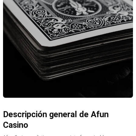
Descripción general de Afun
Casino