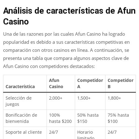
Análisis de características de Afun
Casino
Una de las razones por las cuales Afun Casino ha logrado
popularidad es debido a sus características competitivas en
comparación con otros casinos en línea. A continuación, se
presenta una tabla que compara algunos aspectos clave de
Afun Casino con competidores destacados:
Afun
Competidor
Competidor
Característica
Casino
A
B
Selección de
2,000+
1,500+
1,800+
juegos
Bonificación de
100%
50% hasta
75% hasta
bienvenida
hasta $200
$150
$100
Soporte al cliente
24/7
Horario
24/7
limitado