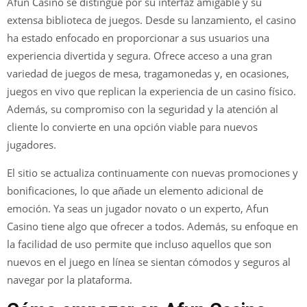
Afun Casino se distingue por su interfaz amigable y su
extensa biblioteca de juegos. Desde su lanzamiento, el casino
ha estado enfocado en proporcionar a sus usuarios una
experiencia divertida y segura. Ofrece acceso a una gran
variedad de juegos de mesa, tragamonedas y, en ocasiones,
juegos en vivo que replican la experiencia de un casino físico.
Además, su compromiso con la seguridad y la atención al
cliente lo convierte en una opción viable para nuevos
jugadores.
El sitio se actualiza continuamente con nuevas promociones y
bonificaciones, lo que añade un elemento adicional de
emoción. Ya seas un jugador novato o un experto, Afun
Casino tiene algo que ofrecer a todos. Además, su enfoque en
la facilidad de uso permite que incluso aquellos que son
nuevos en el juego en línea se sientan cómodos y seguros al
navegar por la plataforma.