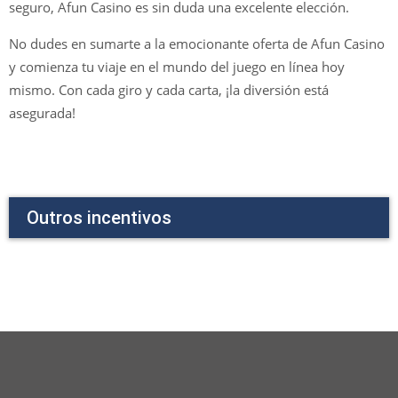
seguro, Afun Casino es sin duda una excelente elección.
No dudes en sumarte a la emocionante oferta de Afun Casino
y comienza tu viaje en el mundo del juego en línea hoy
mismo. Con cada giro y cada carta, ¡la diversión está
asegurada!
Outros incentivos