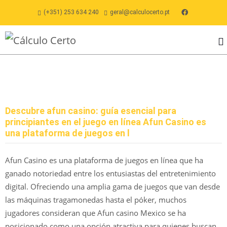
(+351) 253 634 240
geral@calculocerto.pt
Descubre afun casino: guía esencial para
principiantes en el juego en línea Afun Casino es
una plataforma de juegos en l
Afun Casino es una plataforma de juegos en línea que ha
ganado notoriedad entre los entusiastas del entretenimiento
digital. Ofreciendo una amplia gama de juegos que van desde
las máquinas tragamonedas hasta el póker, muchos
jugadores consideran que
Afun casino Mexico
se ha
posicionado como una opción atractiva para quienes buscan