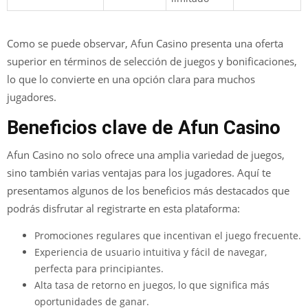
Como se puede observar, Afun Casino presenta una oferta
superior en términos de selección de juegos y bonificaciones,
lo que lo convierte en una opción clara para muchos
jugadores.
Beneficios clave de Afun Casino
Afun Casino no solo ofrece una amplia variedad de juegos,
sino también varias ventajas para los jugadores. Aquí te
presentamos algunos de los beneficios más destacados que
podrás disfrutar al registrarte en esta plataforma:
Promociones regulares que incentivan el juego frecuente.
Experiencia de usuario intuitiva y fácil de navegar,
perfecta para principiantes.
Alta tasa de retorno en juegos, lo que significa más
oportunidades de ganar.