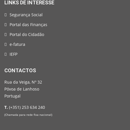
LINKS DE INTERESSE
Segurança Social
Portal das Finanças
Portal do Cidadão
e-fatura
IEFP
CONTACTOS
Rua da Veiga, Nº 32
Póvoa de Lanhoso
Portugal
T.
(+351) 253 634 240
(Chamada para rede fixa nacional)