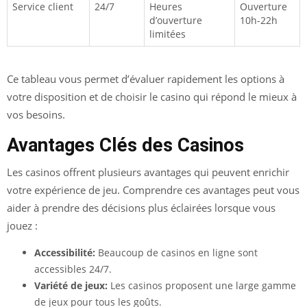
Service client
24/7
Heures
Ouverture
d’ouverture
10h-22h
limitées
Ce tableau vous permet d’évaluer rapidement les options à
votre disposition et de choisir le casino qui répond le mieux à
vos besoins.
Avantages Clés des Casinos
Les casinos offrent plusieurs avantages qui peuvent enrichir
votre expérience de jeu. Comprendre ces avantages peut vous
aider à prendre des décisions plus éclairées lorsque vous
jouez :
Accessibilité:
Beaucoup de casinos en ligne sont
accessibles 24/7.
Variété de jeux:
Les casinos proposent une large gamme
de jeux pour tous les goûts.