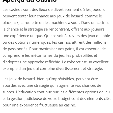
Les casinos sont des lieux de divertissement où les joueurs
peuvent tenter leur chance aux jeux de hasard, comme le
blackjack, la roulette ou les machines à sous. Dans un casino,
la chance et la stratégie se rencontrent, offrant aux joueurs
une expérience unique. Que ce soit à travers des jeux de table
ou des options numériques, les casinos attirent des millions
de passionnés. Pour maximiser vos gains, il est essentiel de
comprendre les mécanismes du jeu, les probabilités et
d’adopter une approche réfléchie. Le robocat est un excellent
exemple d’un jeu qui combine divertissement et stratégie.
Les jeux de hasard, bien qu’imprévisibles, peuvent être
abordés avec une stratégie qui augmente vos chances de
succès. L’éducation continue sur les différentes options de jeu
et la gestion judicieuse de votre budget sont des éléments clés
pour une expérience fructueuse au casino.