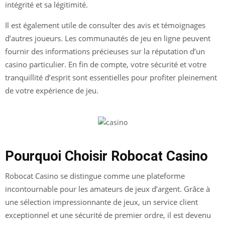
intégrité et sa légitimité.
Il est également utile de consulter des avis et témoignages
d’autres joueurs. Les communautés de jeu en ligne peuvent
fournir des informations précieuses sur la réputation d’un
casino particulier. En fin de compte, votre sécurité et votre
tranquillité d’esprit sont essentielles pour profiter pleinement
de votre expérience de jeu.
Pourquoi Choisir Robocat Casino
Robocat Casino se distingue comme une plateforme
incontournable pour les amateurs de jeux d’argent. Grâce à
une sélection impressionnante de jeux, un service client
exceptionnel et une sécurité de premier ordre, il est devenu