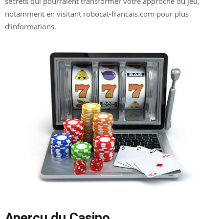
secrets qui pourraient transformer votre approche du jeu,
notamment en visitant
robocat-francais.com
pour plus
d’informations.
Aperçu du Casino