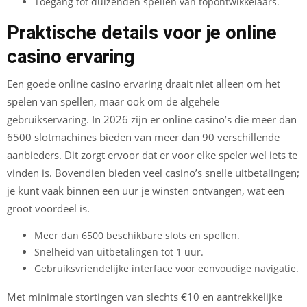
Toegang tot duizenden spellen van topontwikkelaars.
Praktische details voor je online
casino ervaring
Een goede online casino ervaring draait niet alleen om het
spelen van spellen, maar ook om de algehele
gebruikservaring. In 2026 zijn er online casino’s die meer dan
6500 slotmachines bieden van meer dan 90 verschillende
aanbieders. Dit zorgt ervoor dat er voor elke speler wel iets te
vinden is. Bovendien bieden veel casino’s snelle uitbetalingen;
je kunt vaak binnen een uur je winsten ontvangen, wat een
groot voordeel is.
Meer dan 6500 beschikbare slots en spellen.
Snelheid van uitbetalingen tot 1 uur.
Gebruiksvriendelijke interface voor eenvoudige navigatie.
Met minimale stortingen van slechts €10 en aantrekkelijke