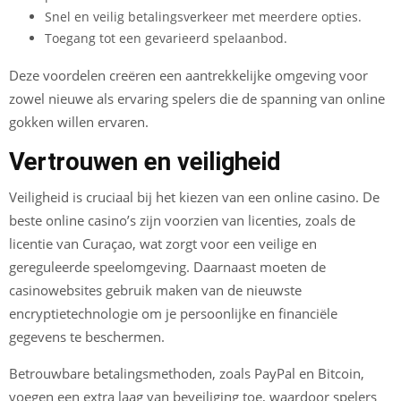
Snel en veilig betalingsverkeer met meerdere opties.
Toegang tot een gevarieerd spelaanbod.
Deze voordelen creëren een aantrekkelijke omgeving voor
zowel nieuwe als ervaring spelers die de spanning van online
gokken willen ervaren.
Vertrouwen en veiligheid
Veiligheid is cruciaal bij het kiezen van een online casino. De
beste online casino’s zijn voorzien van licenties, zoals de
licentie van Curaçao, wat zorgt voor een veilige en
gereguleerde speelomgeving. Daarnaast moeten de
casinowebsites gebruik maken van de nieuwste
encryptietechnologie om je persoonlijke en financiële
gegevens te beschermen.
Betrouwbare betalingsmethoden, zoals PayPal en Bitcoin,
voegen een extra laag van beveiliging toe, waardoor spelers