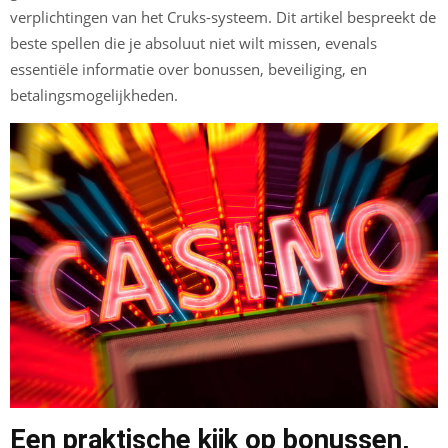
verplichtingen van het Cruks-systeem. Dit artikel bespreekt de
beste spellen die je absoluut niet wilt missen, evenals
essentiële informatie over bonussen, beveiliging, en
betalingsmogelijkheden.
Een praktische kijk op bonussen,