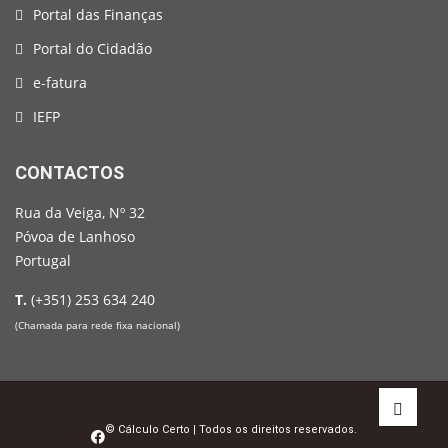
Portal das Finanças
Portal do Cidadão
e-fatura
IEFP
CONTACTOS
Rua da Veiga, Nº 32
Póvoa de Lanhoso
Portugal
T.
(+351) 253 634 240
(Chamada para rede fixa nacional)
© Cálculo Certo | Todos os direitos reservados.