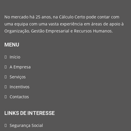
No mercado há 25 anos, na Cálculo Certo pode contar com
uma equipa com uma vasta experiência em áreas de apoio à
Organização, Gestão Empresarial e Recursos Humanos.
MENU
Início
A Empresa
Serviços
Incentivos
Contactos
LINKS DE INTERESSE
Segurança Social