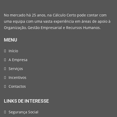
No mercado há 25 anos, na Cálculo Certo pode contar com
uma equipa com uma vasta experiência em áreas de apoio à
Organização, Gestão Empresarial e Recursos Humanos.
MENU
Início
A Empresa
Serviços
Incentivos
Contactos
LINKS DE INTERESSE
Segurança Social