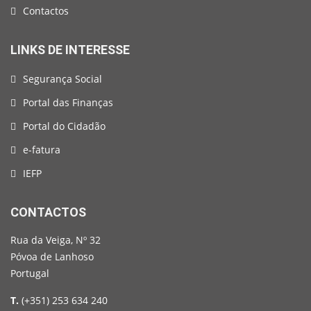
Contactos
LINKS DE INTERESSE
Segurança Social
Portal das Finanças
Portal do Cidadão
e-fatura
IEFP
CONTACTOS
Rua da Veiga, Nº 32
Póvoa de Lanhoso
Portugal
T.
(+351) 253 634 240