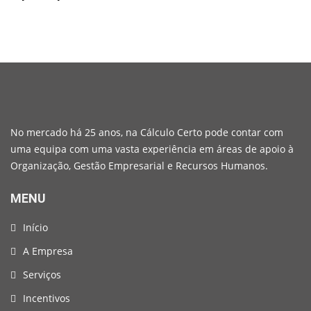
No mercado há 25 anos, na Cálculo Certo pode contar com
uma equipa com uma vasta experiência em áreas de apoio à
Organização, Gestão Empresarial e Recursos Humanos.
MENU
Início
A Empresa
Serviços
Incentivos