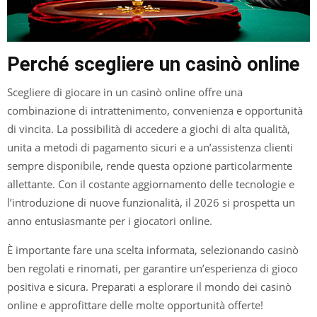
Perché scegliere un casinò online
Scegliere di giocare in un casinò online offre una
combinazione di intrattenimento, convenienza e opportunità
di vincita. La possibilità di accedere a giochi di alta qualità,
unita a metodi di pagamento sicuri e a un’assistenza clienti
sempre disponibile, rende questa opzione particolarmente
allettante. Con il costante aggiornamento delle tecnologie e
l’introduzione di nuove funzionalità, il 2026 si prospetta un
anno entusiasmante per i giocatori online.
È importante fare una scelta informata, selezionando casinò
ben regolati e rinomati, per garantire un’esperienza di gioco
positiva e sicura. Preparati a esplorare il mondo dei casinò
online e approfittare delle molte opportunità offerte!