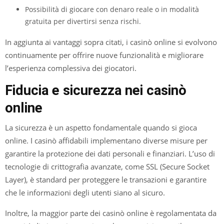
Possibilità di giocare con denaro reale o in modalità
gratuita per divertirsi senza rischi.
In aggiunta ai vantaggi sopra citati, i casinò online si evolvono
continuamente per offrire nuove funzionalità e migliorare
l’esperienza complessiva dei giocatori.
Fiducia e sicurezza nei casinò
online
La sicurezza è un aspetto fondamentale quando si gioca
online. I casinò affidabili implementano diverse misure per
garantire la protezione dei dati personali e finanziari. L’uso di
tecnologie di crittografia avanzate, come SSL (Secure Socket
Layer), è standard per proteggere le transazioni e garantire
che le informazioni degli utenti siano al sicuro.
Inoltre, la maggior parte dei casinò online è regolamentata da