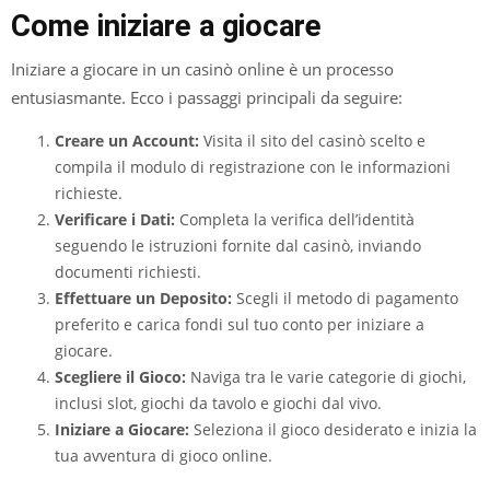
Come iniziare a giocare
Iniziare a giocare in un casinò online è un processo
entusiasmante. Ecco i passaggi principali da seguire:
Creare un Account:
Visita il sito del casinò scelto e
compila il modulo di registrazione con le informazioni
richieste.
Verificare i Dati:
Completa la verifica dell’identità
seguendo le istruzioni fornite dal casinò, inviando
documenti richiesti.
Effettuare un Deposito:
Scegli il metodo di pagamento
preferito e carica fondi sul tuo conto per iniziare a
giocare.
Scegliere il Gioco:
Naviga tra le varie categorie di giochi,
inclusi slot, giochi da tavolo e giochi dal vivo.
Iniziare a Giocare:
Seleziona il gioco desiderato e inizia la
tua avventura di gioco online.