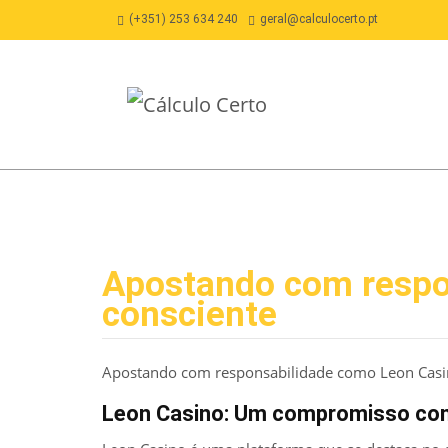
(+351) 253 634 240
geral@calculocerto.pt
Apostando com respo
consciente
Apostando com responsabilidade como Leon Casi
Leon Casino: Um compromisso com