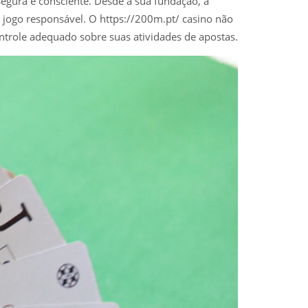
egura e consciente. Desde a sua fundação, a
 jogo responsável. O
https://200m.pt/
casino não
role adequado sobre suas atividades de apostas.