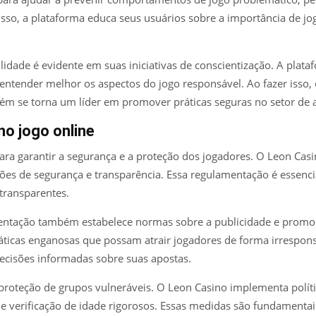
isso, a plataforma educa seus usuários sobre a importância de 
dade é evidente em suas iniciativas de conscientização. A plat
entender melhor os aspectos do jogo responsável. Ao fazer isso,
m se torna um líder em promover práticas seguras no setor de a
o jogo online
ra garantir a segurança e a proteção dos jogadores. O Leon Casin
es de segurança e transparência. Essa regulamentação é essencia
transparentes.
mentação também estabelece normas sobre a publicidade e promoç
ráticas enganosas que possam atrair jogadores de forma irrespons
cisões informadas sobre suas apostas.
proteção de grupos vulneráveis. O Leon Casino implementa políti
 verificação de idade rigorosos. Essas medidas são fundamenta