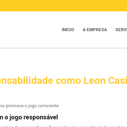
INÍCIO
A EMPRESA
SERV
nsabilidade como Leon Casi
no promove o jogo consciente
 o jogo responsável