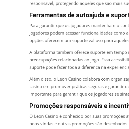
responsável, protegendo aqueles que são mais susc
Ferramentas de autoajuda e supor
Para garantir que os jogadores mantenham o contr
jogadores podem acessar funcionalidades como aut
opções oferecem um suporte valioso para aqueles
A plataforma também oferece suporte em tempo re
preocupações relacionadas ao jogo. Essa acessibi
suporte pode fazer toda a diferença na experiênc
Além disso, o Leon Casino colabora com organiza
casino em promover práticas seguras e garantir q
importante para garantir que os jogadores se sin
Promoções responsáveis e incenti
O Leon Casino é conhecido por suas promoções at
boas-vindas e outras promoções são desenhados pa