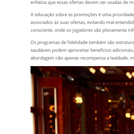
enfatiza que essas ofertas devem ser usadas de m
A educação sobre as promoções é uma prioridade 
associados às suas ofertas, evitando mal-entend
consciente, onde os jogadores são plenamente in
Os programas de fidelidade também são estrutura
saudáveis podem aproveitar benefícios adicionais,
abordagem não apenas recompensa a lealdade, m