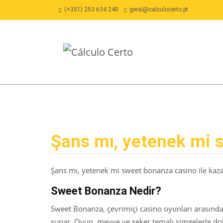
(+351) 253 634 240
geral@calculocerto.pt
Şans mı, yetenek mi s
Şans mı, yetenek mi sweet bonanza casino ile kaz
Sweet Bonanza Nedir?
Sweet Bonanza, çevrimiçi casino oyunları arasında o
sunar. Oyun, meyve ve şeker temalı simgelerle dolud