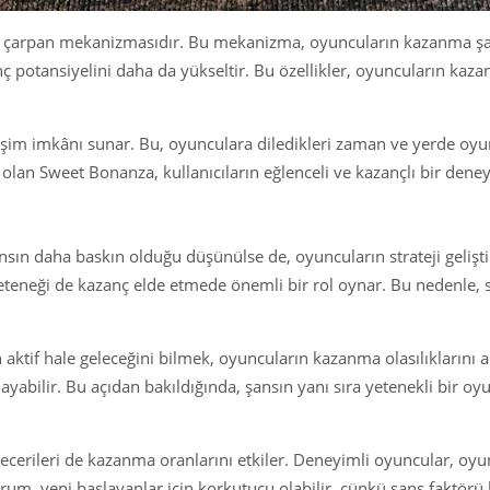
iri çarpan mekanizmasıdır. Bu mekanizma, oyuncuların kazanma şan
ç potansiyelini daha da yükseltir. Bu özellikler, oyuncuların kazan
şim imkânı sunar. Bu, oyunculara diledikleri zaman ve yerde oy
 olan Sweet Bonanza, kullanıcıların eğlenceli ve kazançlı bir den
nsın daha baskın olduğu düşünülse de, oyuncuların strateji gelişt
eneği de kazanç elde etmede önemli bir rol oynar. Bu nedenle, s
ktif hale geleceğini bilmek, oyuncuların kazanma olasılıklarını art
yabilir. Bu açıdan bakıldığında, şansın yanı sıra yetenekli bir oy
erileri de kazanma oranlarını etkiler. Deneyimli oyuncular, oyun
rum, yeni başlayanlar için korkutucu olabilir, çünkü şans faktörü 