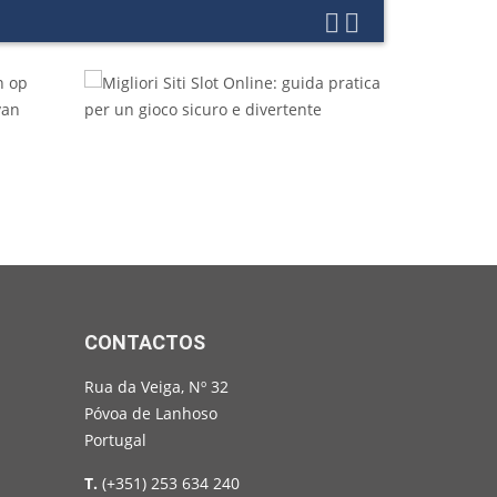
CONTACTOS
Rua da Veiga, Nº 32
Póvoa de Lanhoso
Portugal
T.
(+351) 253 634 240