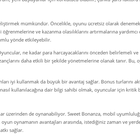
 geliştirmek mümkündür. Öncelikle, oyunu ücretsiz olarak denem
i öğrenmelerine ve kazanma olasılıklarını artırmalarına yardımcı o
mlu yönde etkileyebilir.
. Oyuncular, ne kadar para harcayacaklarını önceden belirlemeli v
zançlarını daha etkili bir şekilde yönetmelerine olanak tanır. Bu,
nları iyi kullanmak da büyük bir avantaj sağlar. Bonus turlarını a
nasıl kullanılacağına dair bilgi sahibi olmak, oyuncular için kritik 
ar üzerinden de oynanabiliyor. Sweet Bonanza, mobil uyumluluğu s
a oyun oynamanın avantajları arasında, istediğiniz zaman ve ye
atkı sağlar.