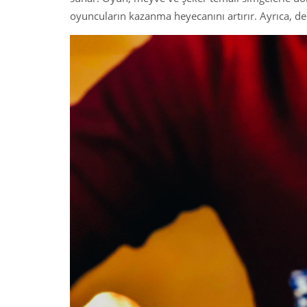
oyuncuların kazanma heyecanını artırır. Ayrıca,
de