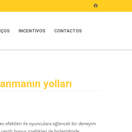
IÇOS
INCENTIVOS
CONTACTOS
anmanın yolları
es efektleri ile oyunculara eğlenceli bir deneyim
itli bonus özellikleri ile birleştiğinde,