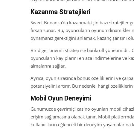
Kazanma Stratejileri
Sweet Bonanza’da kazanmak için bazı stratejiler
fırsatı sunar. Bu, oyuncuların oyunun dinamiklerin
oynamanız gerektiğini anlamak, kazanç şansını olu
Bir diğer önemli strateji ise bankroll yönetimidir
oyuncuların kayıplarını en aza indirmelerine ve ka
almalarını sağlar.
Ayrıca, oyun sırasında bonus özelliklerini ve çarpa
potansiyelini artırır. Bu nedenle, hangi özelliklerin 
Mobil Oyun Deneyimi
Günümüzde çevrimiçi casino oyunları mobil cihazl
erişim sağlamasına olanak tanır. Mobil platformd
kullanıcıların eğlenceli bir deneyim yaşamalarına k