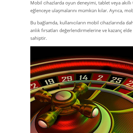
Mobil cihazlarda oyun deneyimi, tablet veya akıllı
eğlenceye ulaşmalarını mümkün kılar. Ayrıca, mobil
Bu bağlamda, kullanıcıların mobil cihazlarında daha
anlık fırsatları değerlendirmelerine ve kazanç el
sahiptir.