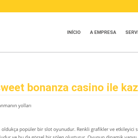
INÍCIO
A EMPRESA
SERV
weet bonanza casino ile kaz
anmanın yolları
ldukça popüler bir slot oyunudur. Renkli grafikler ve etkileyici s
ur ve bu da görsel bir şölen oluşturur. Oyunun dinamik yapısı, çeş