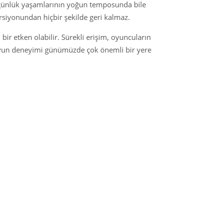
rın günlük yaşamlarının yoğun temposunda bile
rsiyonundan hiçbir şekilde geri kalmaz.
bir etken olabilir. Sürekli erişim, oyuncuların
l oyun deneyimi günümüzde çok önemli bir yere