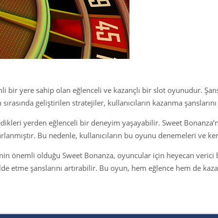
 bir yere sahip olan eğlenceli ve kazançlı bir slot oyunudur. Şa
sırasında geliştirilen stratejiler, kullanıcıların kazanma şansların
dikleri yerden eğlenceli bir deneyim yaşayabilir. Sweet Bonanza’
lanmıştır. Bu nedenle, kullanıcıların bu oyunu denemeleri ve kendi 
nin önemli olduğu Sweet Bonanza, oyuncular için heyecan verici 
lde etme şanslarını artırabilir. Bu oyun, hem eğlence hem de kazan