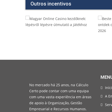
Outros incentivos
MEN
No mercado há 25 anos, na Cálculo
Iníc
Certo pode contar com uma equipa
A E
com uma vasta experiência em áreas
de apoio à Organização, Gestão
Serv
Empresarial e Recursos Humanos.